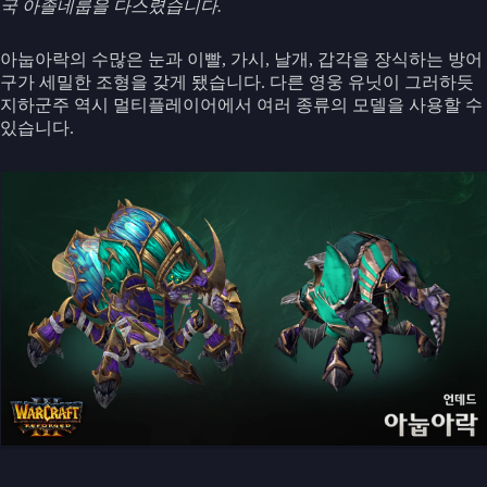
국 아졸네룹을 다스렸습니다.
아눕아락의 수많은 눈과 이빨, 가시, 날개, 갑각을 장식하는 방어
구가 세밀한 조형을 갖게 됐습니다. 다른 영웅 유닛이 그러하듯
지하군주 역시 멀티플레이어에서 여러 종류의 모델을 사용할 수
있습니다.