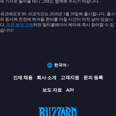
속 기사로 돌아올 테니 그때도 함께해 주시기 바랍니다.
워크래프트 III: 리포지드
는 2020년 1월 29일에 출시됩니다. 출시
와 동시에 전장에 뛰어들 준비를 마칠 시간이 아직 남아 있습니
다.
지금 예약 구매
하면 멀티플레이어 베타에 즉시 참여할 수 있
습니다!