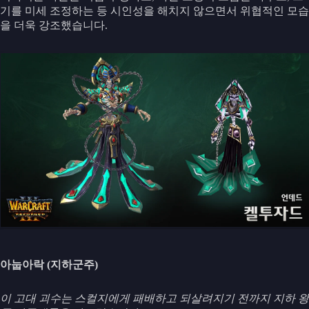
기를 미세 조정하는 등 시인성을 해치지 않으면서 위협적인 모습
을 더욱 강조했습니다.
아눕아락 (지하군주)
이 고대 괴수는 스컬지에게 패배하고 되살려지기 전까지 지하 왕