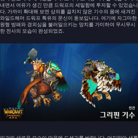
내면서 여유가 생긴 만큼 드워프의 세밀함에 투자할 수 있었습니
다. 가까이 확대해 보면 상의를 걸치지 않은 기수의 몸에 새겨진
와일드해머 드워프 특유의 문신이 돋보입니다. 여기에 자그마한
원형 방패와 경외심을 불러일으키는 망치를 가미하여 무시무시
한 전사의 모습이 완성되었죠.
인간의 새로운 모습이 마음에 드셨기를 바랍니다. 머지않아 새롭