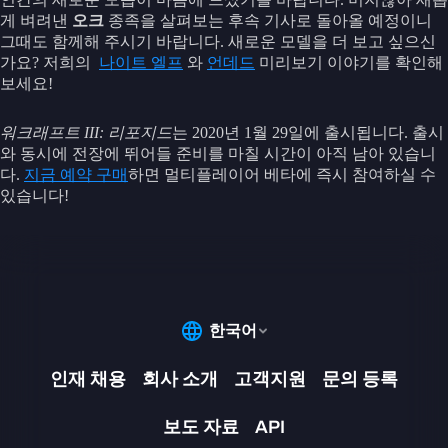
게 벼려낸
오크
종족을 살펴보는 후속 기사로 돌아올 예정이니
그때도 함께해 주시기 바랍니다. 새로운 모델을 더 보고 싶으신
가요? 저희의
나이트 엘프
와
언데드
미리보기 이야기를 확인해
보세요!
워크래프트 III: 리포지드
는 2020년 1월 29일에 출시됩니다. 출시
와 동시에 전장에 뛰어들 준비를 마칠 시간이 아직 남아 있습니
다.
지금 예약 구매
하면 멀티플레이어 베타에 즉시 참여하실 수
있습니다!