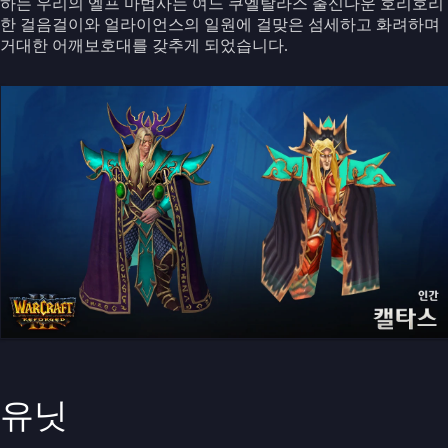
하는 우리의 엘프 마법사는 여느 쿠엘탈라스 출신다운 호리호리
한 걸음걸이와 얼라이언스의 일원에 걸맞은 섬세하고 화려하며
거대한 어깨보호대를 갖추게 되었습니다.
유닛