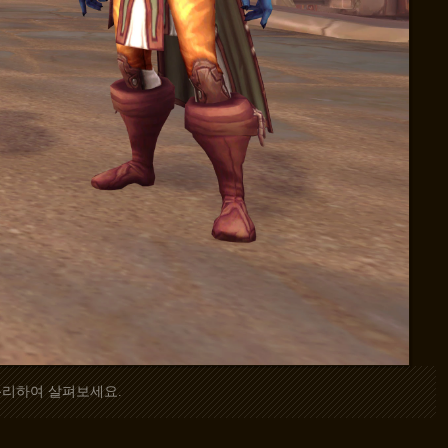
분리하여 살펴보세요.