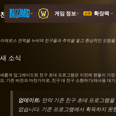
친구 초대 프로그램이 돌아왔습니다!
아제로스 전역을 누비며 친구들과 추억을 쌓고 환상적인 모험을 
새 소식
새롭게 업그레이드된 친구 초대 프로그램은 이전에 팬들이 가장 
요. 기존 버전과 마찬가지로, 친구 대 친구 소환하기(재사용 대기
업데이트:
만약 기존 친구 초대 프로그램을 이
없습니다. 기존 프로그램에서 획득하지 못한