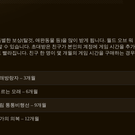
한 보상(탈것, 애완동물 등)을 많이 받게 됩니다. 월드 오브 워
 수 있습니다. 초대받은 친구가 본인의 계정에 게임 시간을 추가
빨라집니다. 친구 한 명이 몇 개월의 게임 시간을 구매하는 경우
래방랑자 – 3개월
르는 모래 – 6개월
림 통통비행선 – 9개월
의 의복 – 12개월