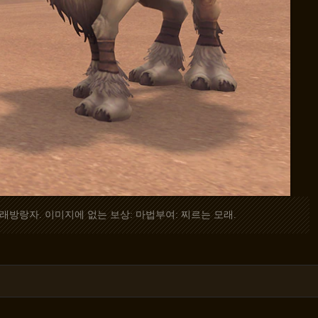
래방랑자. 이미지에 없는 보상: 마법부여: 찌르는 모래.