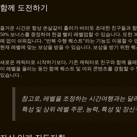
함께 도전하기
즐거운 시간은 항상 쏜살같이 흘러가 버리듯 초대한 친구들과 함
50% 보너스를 증정하여 한결 빨리 레벨업할 수 있습니다. 또한
례 없이 쉬워집니다. "반복 수행 퀘스트"라는 기능도 이용할 수
현재 레벨에 맞는 보상을 받을 수 있습니다. 보상을 받기 위한 
새로운 캐릭터로 시작하기보다, 기존 캐릭터로 친구와 함께 플레
이 레벨을 올리는 동안 함께 퀘스트 및 야외 콘텐츠를 경험할 수 
있습니다 .
참고로, 레벨을 조정하는 시간여행과는 달리
특성 및 상위 레벨 주문, 능력, 특성 및 장