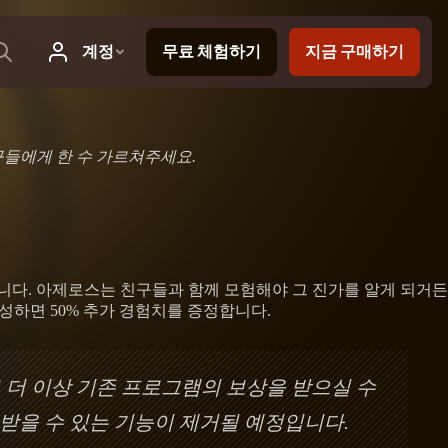
들에게 한 수 가르쳐주세요.
다. 아제로스는 친구들과 함께 모험해야 그 진가를 알게 되거든
구성하면 50% 추가 경험치를 증정합니다.
로 더 이상 기존 프로그램의 보상을 받으실 수
받을 수 있는 기능이 제거될 예정입니다.