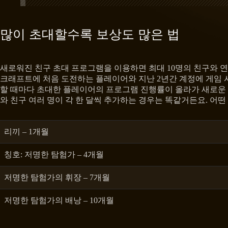
많이 초대할수록 보상도 많은 법
새로워진 친구 초대 프로그램을 이용하면 최대 10명의 친구와 연
크래프트에 처음 도전하는 플레이어와 지난 2년간 계정에 게임 
할 때마다 초대한 플레이어의 프로그램 진행률이 올라가 새로운 보
와 친구 여러 명이 각 한 달씩 추가하는 경우는 똑같거든요. 어떤
리끼 – 1개월
칭호: 저명한 탐험가 – 4개월
저명한 탐험가의 휘장 – 7개월
저명한 탐험가의 배낭 – 10개월