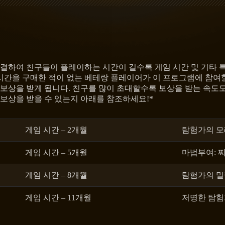
결하여 친구들이 플레이하는 시간이 길수록 게임 시간 및 기타 특별
시간을 구매한 적이 없는 베테랑 플레이어가 이 프로그램에 참여할
상을 받게 됩니다. 친구를 많이 초대할수록 보상을 받는 속도도 
 보상을 받을 수 있는지 아래를 참조하세요!*
게임 시간 – 2개월
탐험가의 모
게임 시간 – 5개월
마법부여: 찌
게임 시간 – 8개월
탐험가의 밀
게임 시간 – 11개월
저명한 탐험가