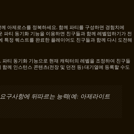
함께 아제로스를 정복하세요. 함께 파티를 구성하면 경험치에
로운 파티 동기화 기능을 이용하면 친구들과 함께 레벨업하기가 전
전에 특정 퀘스트를 완료한 플레이어도 친구들과 함께 다시 도전해
. 파티 동기화 기능으로 현재 캐릭터의 레벨을 조정하여 친구들
 함께 인스턴스 콘텐츠(전장 및 던전 등) 대기열에 등록할 수도
 요구사항에 뒤따르는 능력(예: 아제라이트