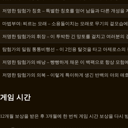
저명한 탐험가 칭호 – 특별한 칭호를 얻어 남들과 다른 개성을
마법부여: 찌르는 모래 – 소용돌이치는 모래로 무기의 겉모습에
저명한 탐험가의 휘장 – 이 투박한 긴 망토를 걸치고 여러분의
탐험가의 밀림 통통비행선 – 이 2인용 탈것을 타고 아제로스의
저명한 탐험가의 배낭 – 빵빵하게 채운 이 백팩으로 항상 모험
저명한 탐험가의 의복 – 이렇게 특이하게 생긴 반백의 야외 애
게임 시간
12개월 보상을 받은 후 3개월에 한 번씩 게임 시간 보상을 다시 