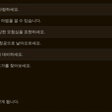
 자랑하세요.
 마법을 걸 수 있습니다.
 강한 모험심을 표현하세요.
 창공으로 날아오르세요.
에 대비하세요.
호가를 찾아보세요.
받게 됩니다.