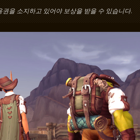
용권을 소지하고 있어야 보상을 받을 수 있습니다.