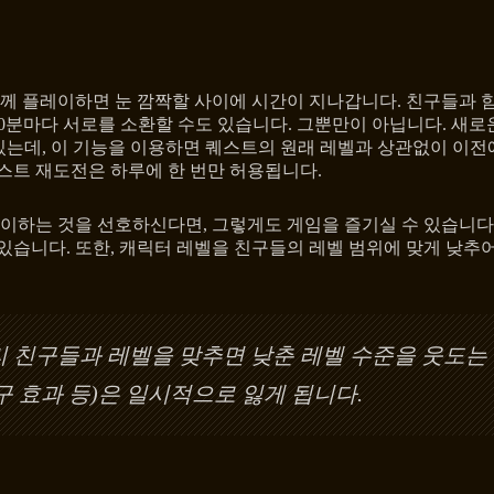
께 플레이하면 눈 깜짝할 사이에 시간이 지나갑니다. 친구들과 
 30분마다 서로를 소환할 수도 있습니다. 그뿐만이 아닙니다. 새
 있는데, 이 기능을 이용하면 퀘스트의 원래 레벨과 상관없이 이
퀘스트 재도전은 하루에 한 번만 허용됩니다.
이하는 것을 선호하신다면, 그렇게도 게임을 즐기실 수 있습니다
있습니다. 또한, 캐릭터 레벨을 친구들의 레벨 범위에 맞게 낮추어
 친구들과 레벨을 맞추면 낮춘 레벨 수준을 웃도는
신구 효과 등)은 일시적으로 잃게 됩니다.