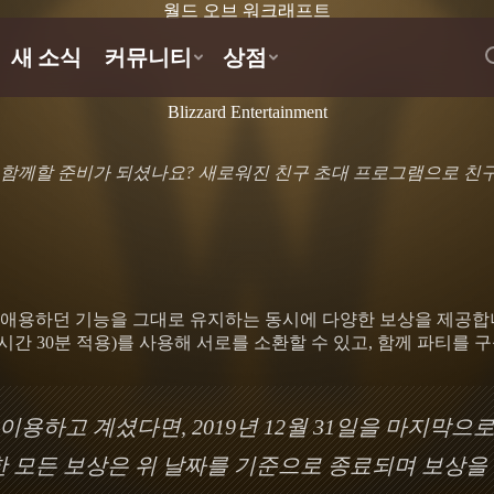
월드 오브 워크래프트
Blizzard Entertainment
함께할 준비가 되셨나요? 새로워진 친구 초대 프로그램으로 친구
애용하던 기능을 그대로 유지하는 동시에 다양한 보상을 제공합니
시간 30분 적용)를 사용해 서로를 소환할 수 있고, 함께 파티를 
용하고 계셨다면, 2019년 12월 31일을 마지막으
 모든 보상은 위 날짜를 기준으로 종료되며 보상을 