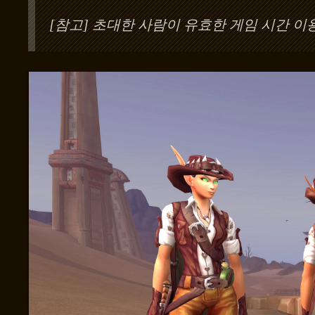
[참고] 초대한 사람이 유효한 게임 시간 이