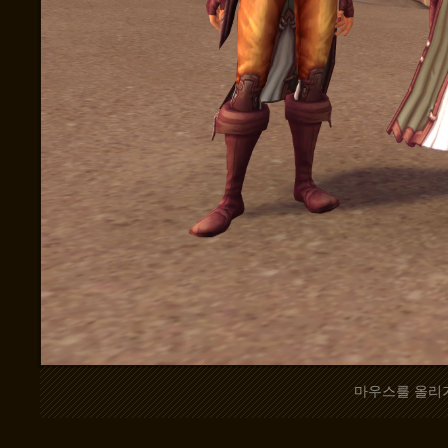
마우스를 올리