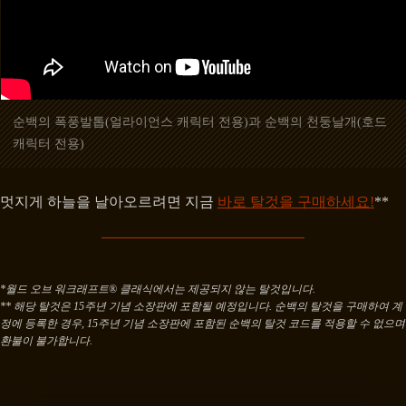
순백의 폭풍발톱(얼라이언스 캐릭터 전용)과 순백의 천둥날개(호드
캐릭터 전용)
멋지게 하늘을 날아오르려면 지금
바로 탈것을 구매하세요!
**
*월드 오브 워크래프트® 클래식에서는 제공되지 않는 탈것입니다.
** 해당 탈것은 15주년 기념 소장판에 포함될 예정입니다. 순백의 탈것을 구매하여 계
정에 등록한 경우, 15주년 기념 소장판에 포함된 순백의 탈것 코드를 적용할 수 없으며
환불이 불가합니다.