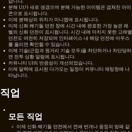
납니다.
분해 UI가 새로 생겼으며 분해 가능한 아이템은 겹쳐진 아이
콘으로 표시됩니다.
이제 분해상의 위치가 미니맵에 표시됩니다.
이제 신화 쐐기돌 던전 창에 시간 내에 완료한 가장 높은 레
벨의 신화 던전이 표시됩니다. 시간 내에 마치지 못한 고레벨
던전도 여전히 저장되며 인터페이스 내 해당 던전에 마우스
를 올리면 확인할 수 있습니다.
이제 기술(근접과 원거리 기술 모두)을 차단하거나 차단당하
면 전투 상황 알림에 표시됩니다.
커뮤니티 UI의 반응성이 개선되었습니다.
이제 달력에 표시된 다가오는 일정이 커뮤니티 채팅창에 나
타납니다.
직업
모든 직업
이제 신화 쐐기돌 던전에서 연쇄 번개나 응징의 방패 같