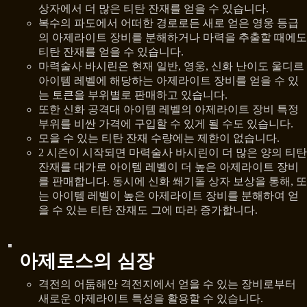
상자에서 더 많은 티탄 잔재를 얻을 수 있습니다.
복수의 파도에서 어떠한 경로로든 새로 얻은 영웅 등급
의 아제라이트 장비를 분해하거나 마력을 추출할 때에도
티탄 잔재를 얻을 수 있습니다.
마력술사 바시린은 현재 일반, 영웅, 신화 난이도 울디르
아이템 레벨에 해당하는 아제라이트 장비를 얻을 수 있
는 토큰을 부위별로 판매하고 있습니다.
또한 신화 공격대 아이템 레벨의 아제라이트 장비 특정
부위를 비싼 가격에 구입할 수 있게 될 수도 있습니다.
모을 수 있는 티탄 잔재 수량에는 제한이 없습니다.
2 시즌이 시작되면 마력술사 바시린이 더 많은 양의 티탄
잔재를 대가로 아이템 레벨이 더 높은 아제라이트 장비
를 판매합니다. 동시에 신화 쐐기돌 상자 보상을 통해, 또
는 아이템 레벨이 높은 아제라이트 장비를 분해하여 얻
을 수 있는 티탄 잔재도 그에 따라 증가합니다.
아제로스의 심장
격전의 어둠해안 격전지에서 얻을 수 있는 장비로부터
새로운 아제라이트 특성을 활용할 수 있습니다.