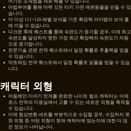
어가는 조제법을 새로 배울 수 있습니다.
마법부여를 통해 마력 깃든 티키 가면 애완동물을 만들 수 있
습니다.
더 이상 111~120 레벨 보석을 기존 확장팩 아이템의 보석 홈
에 끼울 수 없습니다.
다크문 축제 퀘스트를 통해 숙련도가 증가할 경우, 이제 최고
숙련도를 달성하지 못한 가장 최근 확장팩의 숙련도가 자동
으로 증가합니다.
전문기술 관련 전역 퀘스트에서 일정 확률로 추출핵을 얻을
수 있습니다.
약초채집 전역 퀘스트에서 일정 확률로 닻풀을 얻을 수 있습
니다.
캐릭터 외형
어둠해안 이야기 전개를 완료한 나이트 엘프 캐릭터는 아제
로스 전역의 미용실에서 고를 수 있는 새로운 외형을 획득할
수 있습니다.
이제 형상변환 세트를 부분적으로 수집할 경우, 수집하지 못
한 외형 중 어떤 외형이 현재 캐릭터에 맞는지에 대한 더 많
은 정보가 나타납니다.