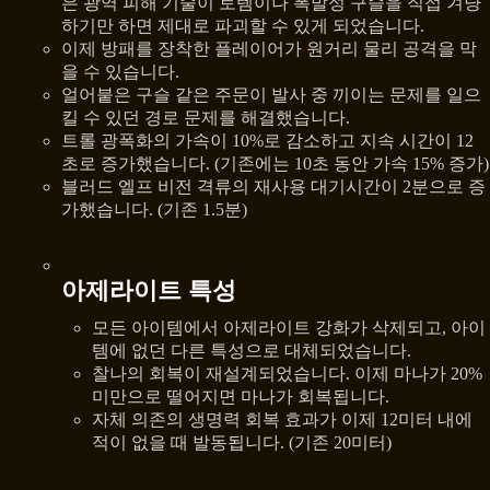
은 광역 피해 기술이 토템이나 폭발성 구슬을 직접 겨냥
하기만 하면 제대로 파괴할 수 있게 되었습니다.
이제 방패를 장착한 플레이어가 원거리 물리 공격을 막
을 수 있습니다.
얼어붙은 구슬 같은 주문이 발사 중 끼이는 문제를 일으
킬 수 있던 경로 문제를 해결했습니다.
트롤 광폭화의 가속이 10%로 감소하고 지속 시간이 12
초로 증가했습니다. (기존에는 10초 동안 가속 15% 증가)
블러드 엘프 비전 격류의 재사용 대기시간이 2분으로 증
가했습니다. (기존 1.5분)
아제라이트 특성
모든 아이템에서 아제라이트 강화가 삭제되고, 아이
템에 없던 다른 특성으로 대체되었습니다.
찰나의 회복이 재설계되었습니다. 이제 마나가 20%
미만으로 떨어지면 마나가 회복됩니다.
자체 의존의 생명력 회복 효과가 이제 12미터 내에
적이 없을 때 발동됩니다. (기존 20미터)