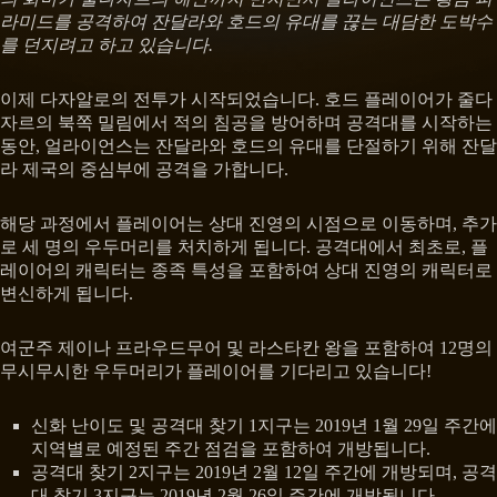
라미드를 공격하여 잔달라와 호드의 유대를 끊는 대담한 도박수
를 던지려고 하고 있습니다.
이제 다자알로의 전투가 시작되었습니다. 호드 플레이어가 줄다
자르의 북쪽 밀림에서 적의 침공을 방어하며 공격대를 시작하는
동안, 얼라이언스는 잔달라와 호드의 유대를 단절하기 위해 잔달
라 제국의 중심부에 공격을 가합니다.
해당 과정에서 플레이어는 상대 진영의 시점으로 이동하며, 추가
로 세 명의 우두머리를 처치하게 됩니다. 공격대에서 최초로, 플
레이어의 캐릭터는 종족 특성을 포함하여 상대 진영의 캐릭터로
변신하게 됩니다.
여군주 제이나 프라우드무어 및 라스타칸 왕을 포함하여 12명의
무시무시한 우두머리가 플레이어를 기다리고 있습니다!
신화 난이도 및 공격대 찾기 1지구는 2019년 1월 29일 주간에
지역별로 예정된 주간 점검을 포함하여 개방됩니다.
공격대 찾기 2지구는 2019년 2월 12일 주간에 개방되며, 공격
대 찾기 3지구는 2019년 2월 26일 주간에 개방됩니다.