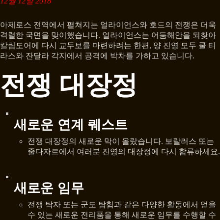
12월 12일 2018
아제로스 전역에서 펼쳐지는 얼라이언스와 호드의 전쟁은 더욱
격렬한 국면을 맞이했습니다. 얼라이언스는 어둠해안을 되찾아
칼림도어에 다시 교두보를 마련하려는 한편, 양 진영 모두 쿨 티
라스와 잔달라 각지에서 공격에 박차를 가하고 있습니다.
전쟁 대장정
새로운 연계 퀘스트
전쟁 대장정의 새로운 막이 올랐습니다. 보랄러스 또는
줄다자르에서 여러분 진영의 대장정에 다시 합류하세요.
새로운 임무
전쟁 탁자 또는 군도 탐험과 같은 다양한 활동에서 얻을
수 있는 새로운 전리품을 통해 새로운 임무를 수행할 수