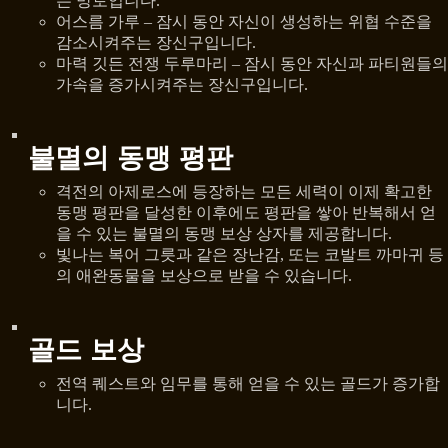
는 망토입니다.
어스름 가루 – 잠시 동안 자신이 생성하는 위협 수준을
감소시켜주는 장신구입니다.
마력 깃든 전쟁 두루마리 – 잠시 동안 자신과 파티원들의
가속을 증가시켜주는 장신구입니다.
불멸의 동맹 평판
격전의 아제로스에 등장하는 모든 세력이 이제 확고한
동맹 평판을 달성한 이후에도 평판을 쌓아 반복해서 얻
을 수 있는 불멸의 동맹 보상 상자를 제공합니다.
빛나는 복어 그릇과 같은 장난감, 또는 코발트 까마귀 등
의 애완동물을 보상으로 받을 수 있습니다.
골드 보상
전역 퀘스트와 임무를 통해 얻을 수 있는 골드가 증가합
니다.