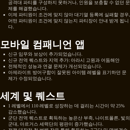
공격대 파티를 구성하지 못하거나, 인원을 보충할 수 없던 문
제를 해결했습니다.
이제 파티원이 조건에 맞지 않아 대기열 등록에 실패할 경우,
어떤 파티원이 조건에 맞지 않는지 파티장이 안내 받게 됩니
다.
모바일 컴패니언 앱
신규 임무와 보상이 추가되었습니다.
신규 전역 퀘스트와 지역 추가: 아라시 고원과 어둠해안
전체적인 성능과 연결 문제가 개선되었습니다.
아제라이트 방어구함이 잘못된 아이템 레벨을 표기하던 문
제가 수정되었습니다.
세계 및 퀘스트
1 레벨에서 110 레벨로 성장하는 데 걸리는 시간이 약 25%
감소했습니다.
군단 전역 퀘스트로 획득하는 높은산 부족, 나이트폴른, 빛의
군대, 아르거스 세력단의 평판이 증가했습니다.