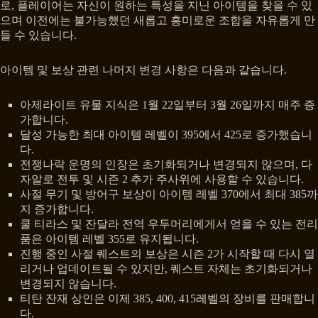
로, 플레이어는 자신이 원하는 특성을 지닌 아이템을 찾을 수 있
으며 이전에는 불가능했던 새롭고 흥미로운 조합을 자유롭게 만
들 수 있습니다.
아이템 및 보상 관련 나머지 변경 사항은 다음과 같습니다.
아제라이트 유물 지식은 1월 22일부터 3월 26일까지 매주 증
가합니다.
달성 가능한 최대 아이템 레벨이 395에서 425로 증가했습니
다.
전쟁나락 운명의 인장은 초기화되거나 변경되지 않으며, 다
자알로 전투 및 시즌 2 추가 주사위에 사용할 수 있습니다.
사절 무기 및 방어구 보상이 아이템 레벨 370에서 최대 385까
지 증가합니다.
쿨 티라스 및 잔달라 전역 우두머리에게서 얻을 수 있는 전리
품은 아이템 레벨 355로 유지됩니다.
진행 중인 사절 퀘스트의 보상은 시즌 2가 시작할 때 다시 열
리거나 업데이트될 수 있지만, 퀘스트 자체는 초기화되거나
변경되지 않습니다.
티탄 잔재 상인은 이제 385, 400, 415레벨의 장비를 판매합니
다.