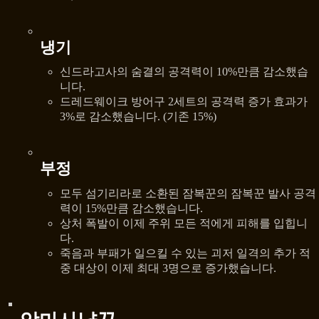
냉기
신드라고사의 숨결의 공격력이 10%만큼 감소했습
니다.
드레드웨이크 방어구 2세트의 공격력 증가 효과가
3%로 감소했습니다. (기존 15%)
부정
모두 섬기리라로 소환된 잠복꾼의 잠복꾼 발사 공격
력이 15%만큼 감소했습니다.
상처 폭발이 이제 주위 모든 적에게 피해를 입힙니
다.
죽음과 부패가 일으킬 수 있는 괴저 일격의 추가 적
중 대상이 이제 최대 3명으로 증가했습니다.