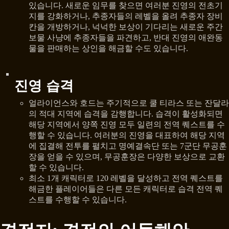
있습니다. 새로운 임무를 찾으면 여러분 진영의 전초기
지를 강화하거나, 추종자들의 레벨을 올려 추종자 장비
칸을 개방하거나, 넉넉한 보상이 기다리는 새로운 주간
보물 사냥에 추종자들을 파견하고, 반대 진영의 애완동
물을 판매하는 상인을 해금할 수도 있습니다.
진영 습격
얼라이언스와 호드는 주기적으로 쿨 티라스 또는 잔달라
의 적대 지역에 습격을 감행합니다. 습격이 활성화되면
해당 지역에서 양쪽 진영 모두 일련의 전역 퀘스트를 수
행할 수 있습니다. 여러분의 진영을 대표하여 해당 지역
에 집결해 전투를 펼치고 명예결속단 또는 7군단 무공훈
장을 얻을 수 있으며, 무공훈장은 다양한 보상으로 교환
할 수 있습니다.
최소 1개 캐릭터로 120 레벨을 달성하고 전역 퀘스트를
해금한 플레이어들은 다른 모든 캐릭터로 습격 전역 퀘
스트를 수행할 수 있습니다.