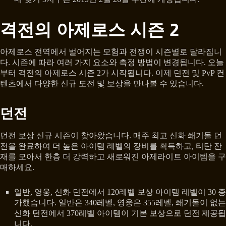
격전의 아제로스 시즌 2
아제로스 전역에서 벌어지는 모험과 전쟁이 시즌별로 달라집니
다. 시즌에 따라 여러 가지 요소와 측정 방법이 변경됩니다. 오늘
부터 격전의 아제로스 시즌 2가 시작됩니다. 이제 던전 및 PvP 컨
텐츠에서 다양한 신규 도전 및 보상을 만나볼 수 있습니다.
던전
던전 보상 신규 시즌이 찾아왔습니다. 매주 최고 신화 쐐기돌 던
전을 완료하여 더 높은 아이템 레벨의 장비를 획득하고, 티탄 잔
재를 모아서 한층 더 강력하고 새로워진 아제라이트 아이템을 구
매하세요.
일반, 영웅, 신화 던전에서 120레벨 보상 아이템 레벨이 30 증
가했습니다. 일반은 340레벨, 영웅은 355레벨, 쐐기돌이 없는
신화 던전에서 370레벨 아이템이 기본 보상으로 던전 제공됩
니다.