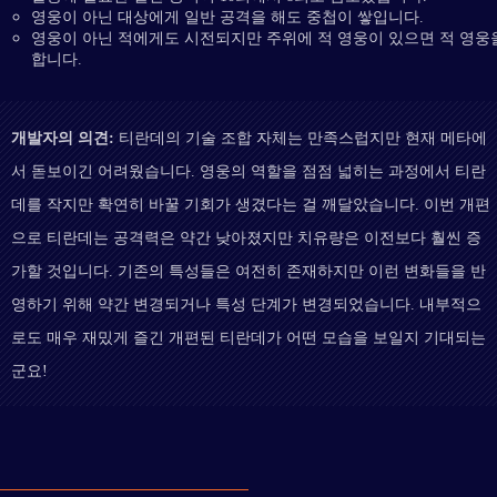
영웅이 아닌 대상에게 일반 공격을 해도 중첩이 쌓입니다.
영웅이 아닌 적에게도 시전되지만 주위에 적 영웅이 있으면 적 영웅
합니다.
개발자의 의견:
티란데의 기술 조합 자체는 만족스럽지만 현재 메타에
서 돋보이긴 어려웠습니다. 영웅의 역할을 점점 넓히는 과정에서 티란
데를 작지만 확연히 바꿀 기회가 생겼다는 걸 깨달았습니다. 이번 개편
으로 티란데는 공격력은 약간 낮아졌지만 치유량은 이전보다 훨씬 증
가할 것입니다. 기존의 특성들은 여전히 존재하지만 이런 변화들을 반
영하기 위해 약간 변경되거나 특성 단계가 변경되었습니다. 내부적으
로도 매우 재밌게 즐긴 개편된 티란데가 어떤 모습을 보일지 기대되는
군요!