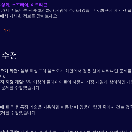
초상화, 스프레이, 이모티콘
 가지 이모티콘 팩과 초상화가 게임에 추가되었습니다. 최근에 게시된 블
에서 자세한 정보를 알아보세요.
돌아가기
 수정
오기 화면:
일부 해상도의 불러오기 화면에서 검은 선이 나타나던 문제를
다.
자 지정 게임:
8명 이상의 플레이어들이 사용자 지정 게임에 참여하면 게
 문제를 수정했습니다.
에 탄 직후 특정 기술을 사용하면 이동할 때 영웅이 탈것 위에서 걷는 것
문제를 수정했습니다.