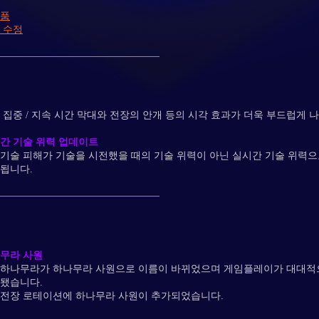
품
 수정
 집중 / 지속 시간 막대와 전장의 안개 등의 시각 효과가 더욱 부드럽게 
간 기술 위력 업데이트
기술 피해가 기술을 시전했을 때의 기술 위력이 아닌 실시간 기술 위력으
됩니다.
무라 사원
하나무라가 하나무라 사원으로 이름이 바뀌었으며 게임플레이가 대대적
됐습니다.
전장 로테이션에 하나무라 사원이 추가되었습니다.