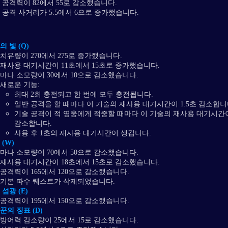
 공격력이 82에서 55로 감소했습니다.
 공격 사거리가 5.5에서 6으로 증가했습니다.
의 빛 (Q)
치유량이 270에서 275로 증가했습니다.
재사용 대기시간이 11초에서 15초로 증가했습니다.
마나 소모량이 30에서 10으로 감소했습니다.
새로운 기능:
최대 2회 충전되고 한 번에 모두 충전됩니다.
일반 공격을 할 때마다 이 기술의 재사용 대기시간이 1.5초 감소합니
기술 공격이 적 영웅에게 적중할 때마다 이 기술의 재사용 대기시간이 
감소합니다.
사용 후 1초의 재사용 대기시간이 생깁니다.
(W)
마나 소모량이 70에서 50으로 감소했습니다.
재사용 대기시간이 18초에서 15초로 감소했습니다.
공격력이 165에서 120으로 감소했습니다.
기본 파수 퀘스트가 삭제되었습니다.
섬광 (E)
공격력이 195에서 150으로 감소했습니다.
꾼의 징표 (D)
방어력 감소량이 25에서 15로 감소했습니다.