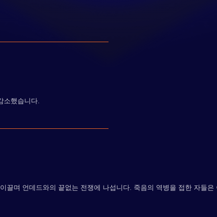
 감소했습니다.
이끌며 언데드와의 끝없는 전쟁에 나섭니다. 죽음의 역병을 접한 자들은