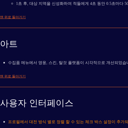
1초 후, 대상 지역을 신성화하여 적들에게 4초 동안 0.5초마다 5
맨 위로 돌아가기
아트
수집품 메뉴에서 영웅, 스킨, 탈것 플랫폼이 시각적으로 개선되었습
맨 위로 돌아가기
사용자 인터페이스
프로필에서 대전 방식 별로 정렬 할 수 있는 체크 박스 설정이 추가