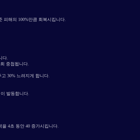
 피해의 100%만큼 회복시킵니다.
니다.
3회 중첩됩니다.
주고 30% 느려지게 합니다.
격이 발동합니다.
을 4초 동안 40 증가시킵니다.