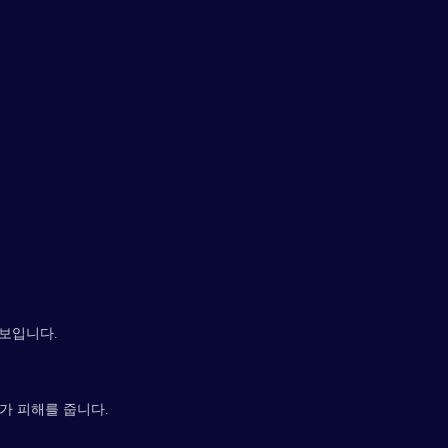
 보입니다.
추가 피해를 줍니다.