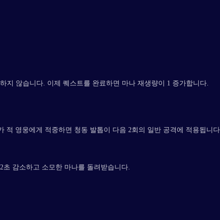
하지 않습니다. 이제 퀘스트를 완료하면 마나 재생량이 1 증가합니다.
가 적 영웅에게 적중하면 청동 발톱이 다음 2회의 일반 공격에 적용됩니다
2초 감소하고 소모한 마나를 돌려받습니다.