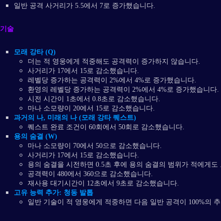
일반 공격 사거리가 5.5에서 7로 증가했습니다.
기술
모래 강타 (Q)
더는 적 영웅에게 적중해도 공격력이 증가하지 않습니다.
사거리가 17에서 15로 감소했습니다.
레벨당 증가하는 공격력이 2%에서 4%로 증가했습니다.
환영의 레벨당 증가하는 공격력이 2%에서 4%로 증가했습니다.
시전 시간이 1초에서 0.8초로 감소했습니다.
마나 소모량이 20에서 15로 감소했습니다.
과거의 나, 미래의 나 (모래 강타 퀘스트)
퀘스트 완료 조건이 60회에서 50회로 감소했습니다.
용의 숨결 (W)
마나 소모량이 70에서 50으로 감소했습니다.
사거리가 17에서 15로 감소했습니다.
용의 숨결을 시전하면 0.5초 후에 용의 숨결의 범위가 적에게도
공격력이 480에서 360으로 감소했습니다.
재사용 대기시간이 12초에서 9초로 감소했습니다.
고유 능력 추가: 청동 발톱
일반 기술이 적 영웅에게 적중하면 다음 일반 공격이 100%의 