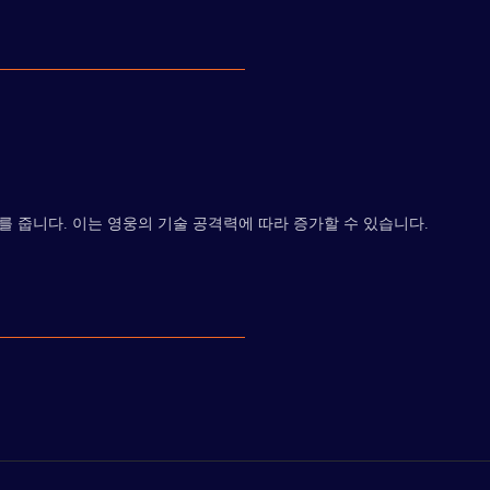
를 줍니다. 이는 영웅의 기술 공격력에 따라 증가할 수 있습니다.