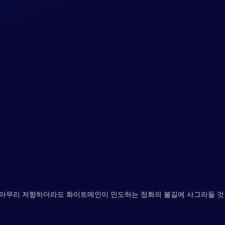
 아무리 저항하더라도 화이트메인이 인도하는 정화의 불길에 사그라들 것