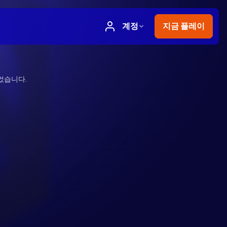
었습니다.