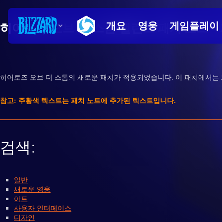
히어로즈 오브 더 스톰 밸런스 패치 노트 – 2
히어로즈 오브 더 스톰의 새로운 패치가 적용되었습니다. 이 패치에서
참고: 주황색 텍스트는 패치 노트에 추가된 텍스트입니다.
검색:
일반
새로운 영웅
아트
사용자 인터페이스
디자인