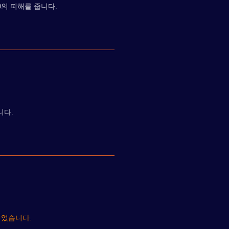
0의 피해를 줍니다.
니다.
되었습니다.