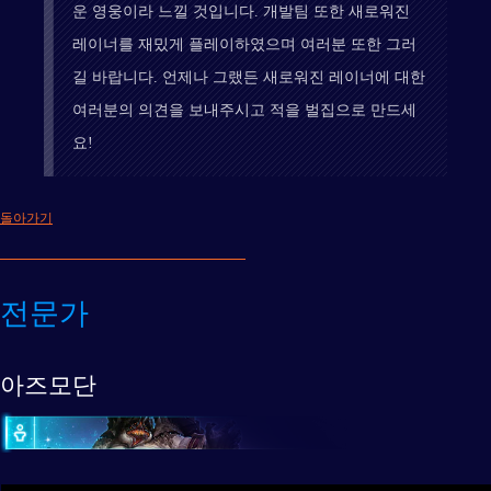
운 영웅이라 느낄 것입니다. 개발팀 또한 새로워진
레이너를 재밌게 플레이하였으며 여러분 또한 그러
길 바랍니다. 언제나 그랬든 새로워진 레이너에 대한
여러분의 의견을 보내주시고 적을 벌집으로 만드세
요!
돌아가기
전문가
아즈모단