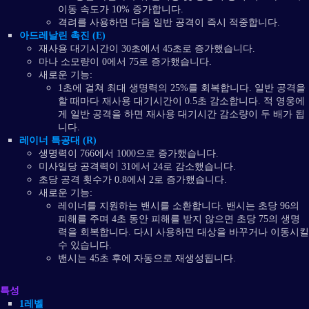
이동 속도가 10% 증가합니다.
격려를 사용하면 다음 일반 공격이 즉시 적중합니다.
아드레날린 촉진 (E)
재사용 대기시간이 30초에서 45초로 증가했습니다.
마나 소모량이 0에서 75로 증가했습니다.
새로운 기능:
1초에 걸쳐 최대 생명력의 25%를 회복합니다. 일반 공격을
할 때마다 재사용 대기시간이 0.5초 감소합니다. 적 영웅에
게 일반 공격을 하면 재사용 대기시간 감소량이 두 배가 됩
니다.
레이너 특공대 (R)
생명력이 766에서 1000으로 증가했습니다.
미사일당 공격력이 31에서 24로 감소했습니다.
초당 공격 횟수가 0.8에서 2로 증가했습니다.
새로운 기능:
레이너를 지원하는 밴시를 소환합니다. 밴시는 초당 96의
피해를 주며 4초 동안 피해를 받지 않으면 초당 75의 생명
력을 회복합니다. 다시 사용하면 대상을 바꾸거나 이동시킬
수 있습니다.
밴시는 45초 후에 자동으로 재생성됩니다.
특성
1레벨