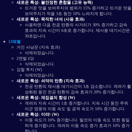
새로운 특성: 불안정한 혼합물 (고유 능력)
뜨거운 맛을 보여주지의 범위가 15% 증가하고 뜨거운 맛을
보여주지가 적을 3초 동안 10% 느려지게 합니다.
새로운 특성: 묵직한 녀석 (사용 효과)
사용하면 다음 천공 탄환의 사거리가 30% 증가하고 감속
효과의 지속 시간이 6초로 증가합니다. 재사용 대기시간은
30초입니다.
13레벨
거인 사냥꾼 (지속 효과)
삭제되었습니다.
2연발 (Q)
삭제되었습니다.
강철 투지 (W)
삭제되었습니다.
새로운 특성: 쇠약의 탄환 (지속 효과)
천공 탄환의 재사용 대기시간이 3초 감소합니다. 격려가 활
성화된 동안 천공 탄환의 감속 효과가 20% 증가합니다.
새로운 특성: 재집결의 함성 (W)
격려의 지속 시간이 1초 증가합니다. 지속 시간 동안 주위
아군 영웅의 이동 속도 및 공격 속도가 10% 증가합니다.
새로운 특성: 이랴! (W)
이동 속도가 10% 증가합니다. 탈것의 이동 속도 또한 동일
하게 증가합니다. 격려의 이동 속도 증가 효과가 10% 증가
합니다.