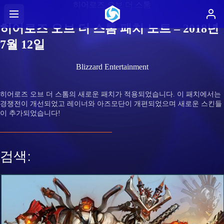
히어로즈 오브 더 스톰
히어로즈 오브 더 스톰 패치 노트 – 2018년
7월 12일
Blizzard Entertainment
히어로즈 오브 더 스톰의 새로운 패치가 적용되었습니다. 이 패치에서는
경쟁전이 개선되었고 레이너와 아즈모단이 개편되었으며 새로운 스킨들
이 추가되었습니다!
검색: