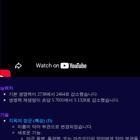
능력치
기본 생명력이 2738에서 2464로 감소했습니다.
생명력 재생량이 초당 5.7031에서 5.1328로 감소했습니다.
기술
지옥의 장군 (특성) (D)
이름이 악마 부관으로 변경되었습니다.
새로운 기능:
아군 용병, 돌격병, 또는 아즈모단의 악마에게 악마 부관을