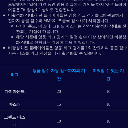
도달했지만 일정 기간 동안 영웅 리그에서 게임을 하지 않은 플레이
어들은 "비활성화" 상태로 전환됩니다.
비활성화 상태가 된 플레이어들은 영웅 리그 경기를 1회 완료하기
전까지 등급 점수와 MMR이 조금씩 감소하기 시작합니다.
다이아몬드, 마스터, 그랜드 마스터는 각각 비활성화 상태로 전
환되는 기점이 다릅니다.
해당 시즌에 영웅 리그 경기에 일정 횟수 이상 참여하면 비활성
화 상태로 전환되는 기점이 더욱 미뤄집니다.
비활성화된 플레이어들은 영웅 리그 경기를 1회 완료하여 등급 점수
자동 감소를 막고 계정을 다시 활성화할 수 있습니다.
등급 점수 자동 감소까지의 기
미뤄질 수 있는 기
리그
간
간
다이아몬드
20
10
마스터
15
10
그랜드 마스
10
10
터