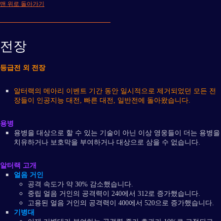
맨 위로 돌아가기
전장
등급전 외 전장
알터랙의 메아리 이벤트 기간 동안 일시적으로 제거되었던 모든 전
장들이 인공지능 대전, 빠른 대전, 일반전에 돌아왔습니다.
용병
용병을 대상으로 할 수 있는 기술이 아닌 이상 영웅들이 더는 용병을
치유하거나 보호막을 부여하거나 대상으로 삼을 수 없습니다.
알터랙 고개
얼음 거인
공격 속도가 약 30% 감소했습니다.
중립 얼음 거인의 공격력이 240에서 312로 증가했습니다.
고용된 얼음 거인의 공격력이 400에서 520으로 증가했습니다.
기병대