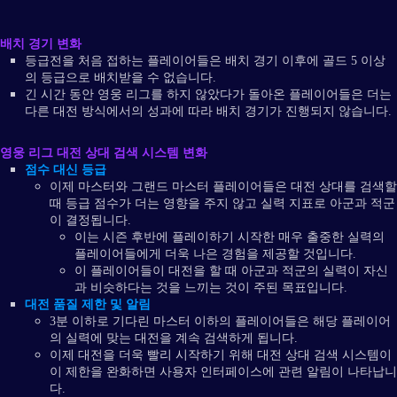
배치 경기 변화
등급전을 처음 접하는 플레이어들은 배치 경기 이후에 골드 5 이상
의 등급으로 배치받을 수 없습니다.
긴 시간 동안 영웅 리그를 하지 않았다가 돌아온 플레이어들은 더는
다른 대전 방식에서의 성과에 따라 배치 경기가 진행되지 않습니다.
영웅 리그 대전 상대 검색 시스템 변화
점수 대신 등급
이제 마스터와 그랜드 마스터 플레이어들은 대전 상대를 검색할
때 등급 점수가 더는 영향을 주지 않고 실력 지표로 아군과 적군
이 결정됩니다.
이는 시즌 후반에 플레이하기 시작한 매우 출중한 실력의
플레이어들에게 더욱 나은 경험을 제공할 것입니다.
이 플레이어들이 대전을 할 때 아군과 적군의 실력이 자신
과 비슷하다는 것을 느끼는 것이 주된 목표입니다.
대전 품질 제한 및 알림
3분 이하로 기다린 마스터 이하의 플레이어들은 해당 플레이어
의 실력에 맞는 대전을 계속 검색하게 됩니다.
이제 대전을 더욱 빨리 시작하기 위해 대전 상대 검색 시스템이
이 제한을 완화하면 사용자 인터페이스에 관련 알림이 나타납니
다.