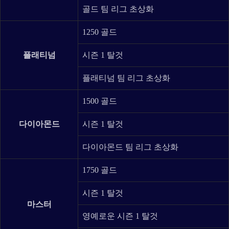
골드 팀 리그 초상화
1250 골드
플래티넘
시즌 1 탈것
플래티넘 팀 리그 초상화
1500 골드
다이아몬드
시즌 1 탈것
다이아몬드 팀 리그 초상화
1750 골드
시즌 1 탈것
마스터
영예로운 시즌 1 탈것