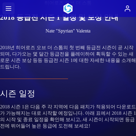
히어로즈 오브 더 스톰
2018 등급전 시즌 1 일정 및 보상 안내
Nate "Spyrian" Valenta
2018년 히어로즈 오브 더 스톰의 첫 번째 등급전 시즌이 곧 시작
되며, 다가오는 몇 달간 등급전을 플레이하여 획득할 수 있는 새
로운 시즌 보상 등등 등급전 시즌 1에 대한 자세한 내용을 소개해
드립니다.
시즌 일정
2018 시즌 1은 다음 주 각 지역에 다음 패치가 적용되어 다운로드
가 가능해지는 대로 시작할 예정입니다. 아래 표에서 2018 시즌 1
의 시작 및 종료 일정을 확인해 보시고, 새 시즌이 시작되면 등급
전에 뛰어들어 높은 등급에 도전해 보세요!