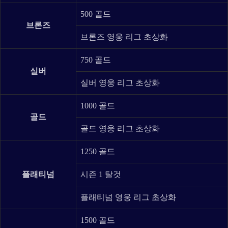
500 골드
브론즈
브론즈 영웅 리그 초상화
750 골드
실버
실버 영웅 리그 초상화
1000 골드
골드
골드 영웅 리그 초상화
1250 골드
플래티넘
시즌 1 탈것
플래티넘 영웅 리그 초상화
1500 골드