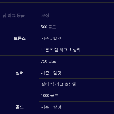
팀 리그 등급
보상
500 골드
브론즈
시즌 1 탈것
브론즈 팀 리그 초상화
750 골드
실버
시즌 1 탈것
실버 팀 리그 초상화
1000 골드
골드
시즌 1 탈것