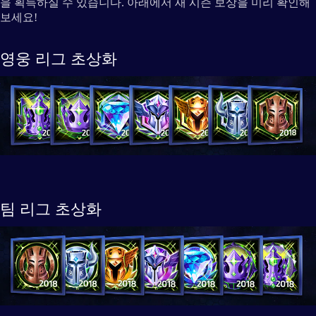
을 획득하실 수 있습니다. 아래에서 새 시즌 보상을 미리 확인해
보세요!
영웅 리그 초상화
팀 리그 초상화