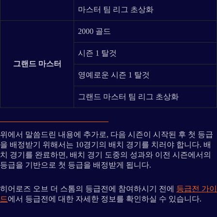
마스터 팀 리그 초상화
2000 골드
시즌 1 탈것
그랜드 마스터
영예로운 시즌 1 탈것
그랜드 마스터 팀 리그 초상화
위에서 말씀드린 내용에 추가로, 다음 시즌이 시작된 후 첫 등급
을 배정받기 위해서는 10경기의 배치 경기를 치러야 합니다. 배
치 경기를 완료하면, 배치 경기 도중의 성과와 이전 시즌에서의
등급을 기반으로 첫 등급을 배정받게 됩니다.
히어로즈 오브 더 스톰의 등급전에 참여하시기 전에
등급전 가이
드
에서 등급전에 대한 자세한 정보를 확인하실 수 있습니다.