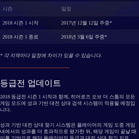
시즌
일정
2018 시즌 1 시작
2017년 12월 12일 주중*
2018 시즌 1 종료
2018년 3월 6일 주중*
* 각 지역마다 일정에 차이가 있을 수 있습니다.
등급전 업데이트
2018 등급전 시즌 1 시작과 함께, 히어로즈 오브 더 스톰의 모든
게임 모드에 성과 기반 대전 상대 검색 시스템이 적용될 예정입
니다.
성과 기반 대전 상대 찾기 시스템은 플레이어의 게임 도중 게임
내에서의 성과를 더 효과적으로 평가한 뒤, 해당 게임이 끝날 때
이를 기반으로 해당 플레이어의 등급과 대전 상대 찾기 지표