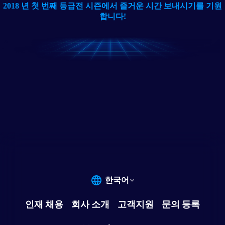
2018 년 첫 번째 등급전 시즌에서 즐거운 시간 보내시기를 기원
합니다!