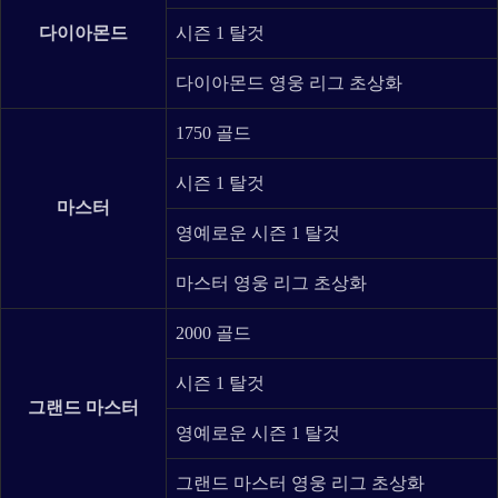
다이아몬드
시즌 1 탈것
다이아몬드 영웅 리그 초상화
1750 골드
시즌 1 탈것
마스터
영예로운 시즌 1 탈것
마스터 영웅 리그 초상화
2000 골드
시즌 1 탈것
그랜드 마스터
영예로운 시즌 1 탈것
그랜드 마스터 영웅 리그 초상화