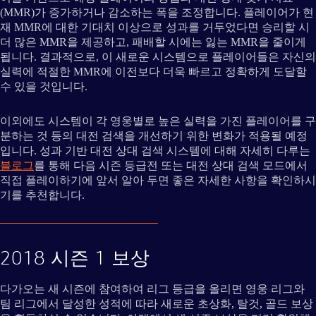
(MMR)가 증가하거나 감소하는 폭을 조정합니다. 플레이어가 현
재 MMR에 대한 기대치 이상으로 성과를 거두었다면 승리할 시
더 많은 MMR을 제공하고, 패배할 시에는 잃는 MMR을 줄이게
됩니다. 결과적으로, 이 새로운 시스템으로 플레이어들은 자신의
실력에 적절한 MMR에 이전보다 더욱 빠르고 정확하게 도달할
수 있을 것입니다.
이외에도 시스템이 각 영웅별로 높은 실력을 가진 플레이어를 구
분하는 것 등의 대전 검색을 개선하기 위한 변화가 적용될 예정
입니다. 성과 기반 대전 상대 검색 시스템에 대해 자세히 다루는
블로그
를 통해 다음 시즌 등급전 또는 대전 상대 검색 모드에서
직접 플레이하기에 앞서 알아 두면 좋은 자세한 사항을 확인하시
기를 추천합니다.
2018 시즌 1 보상
다가오는 새 시즌에 참여하여 리그 등급을 올리면 영웅 리그와
팀 리그에서 달성한 성적에 따라 새로운 초상화, 탈것, 골드 보상