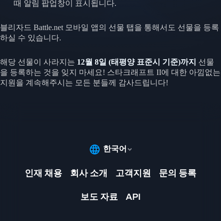
때 알림 팝업창이 표시됩니다.
블리자드 Battle.net 모바일 앱의 선물 탭을 통해서도 선물을 등록
하실 수 있습니다.
해당 선물이 사라지는
12월 8일 (태평양 표준시 기준)까지
선물
을 등록하는 것을 잊지 마세요! 스타크래프트 II에 대한 아낌없는
지원을 계속해주시는 모든 분들께 감사드립니다!