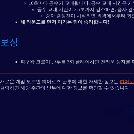
10초마다 공수가 교대됩니다. 공수 교대 시간은 
공수 교대 시간이 3.5초까지 감소하면, 승자 
승자 결정전이 시작되면 외곽에서부터 회
세 라운드를 먼저 이기는 팀이 승리합니다!
보상
피구왕 크로미 난투를 3회 플레이하면 전리품 상자를 
새로운 게임 모드인 히어로즈 난투에 대한 자세한 정보는
히어로
클릭하면 해당 주간의 난투에 대한 정보를 확인할 수 있습니다.