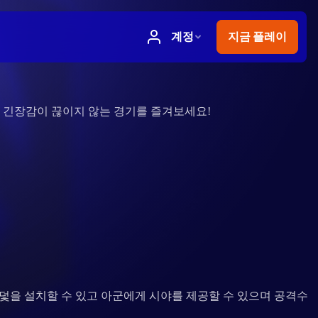
께 긴장감이 끊이지 않는 경기를 즐겨보세요!
 덫을 설치할 수 있고 아군에게 시야를 제공할 수 있으며 공격수