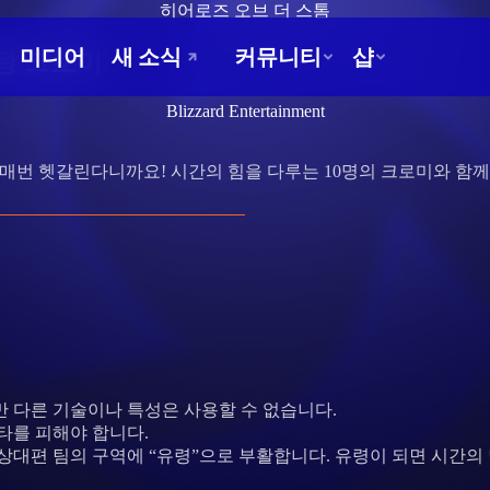
히어로즈 오브 더 스톰
구왕 크로미
Blizzard Entertainment
 매번 헷갈린다니까요! 시간의 힘을 다루는 10명의 크로미와 함
 다른 기술이나 특성은 사용할 수 없습니다.
타를 피해야 합니다.
상대편 팀의 구역에 “유령”으로 부활합니다. 유령이 되면 시간의