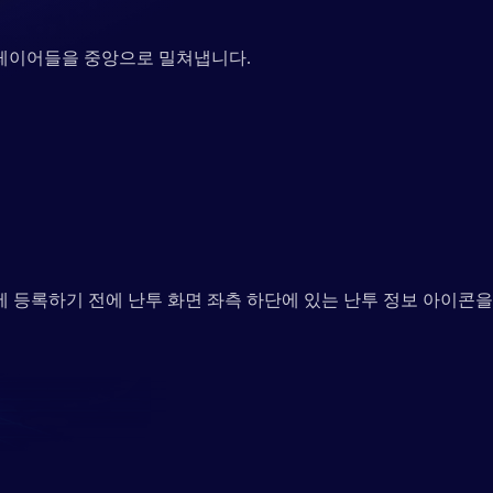
레이어들을 중앙으로 밀쳐냅니다.
에 등록하기 전에 난투 화면 좌측 하단에 있는 난투 정보 아이콘을