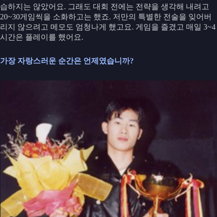
습하지는 않았어요. 그래도 대회 전에는 전략을 생각해 내려고
20~30게임씩을 소화하고는 했죠. 저만의 특별한 전술을 잊어버
리지 않으려고 메모도 엄청나게 했고요. 게임을 즐겼고 매일 3~4
시간은 플레이를 했어요.
가장 자랑스러운 순간은 언제였습니까?