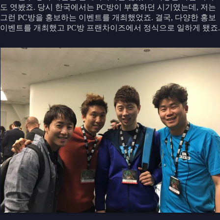
도 엿봤죠. 당시 한국에서는 PC방이 부흥하던 시기였는데, 저는
그런 PC방을 홍보하는 이벤트를 개최했었죠. 결국, 다양한 홍보
이벤트를 개최했고 PC방 프랜차이즈에서 정식으로 일하게 됐죠.