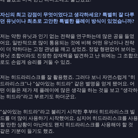
자신의 최고 강점이 무엇이었다고 생각하세요? 특별히 잘 다루
던 유닛이나 최초로 고안한 특별한 플레이 방식이 있었습니까?
저는 약한 유닛과 인기 없는 전략을 연구하는데 많은 공을 들였
어요. 일반적으로 많이 통용되는 것에 비해 어떤 유닛이나 전략
이 더 약하다는 고정 관념을 깨고 싶었죠. 정말 형편없어 보이는
유닛 조합이라도 진정한 잠재력을 발견하고 난 뒤에는 그 조합으
로도 손쉽게 승리를 거둘 수 있죠.
저는 히드라리스크를 잘 활용했죠. 그러다 보니 자연스럽게 "히
드라리스크"나 "살아있는 히드라" 같은 별명을 얻게 됐어요. 어
떤 이들은 제가 제 플레이에 많은 생각을 하는 것을 보고 "생각하
는 히드라"라고 부르기도 하더군요.
"살아있는 히드라"라고 불리기 시작한 후부터 히드라리스크 빌
드를 더 많이 사용하기 시작했어요. 심지어 히드라리스크를 사용
할 만한 상황이 아닌데도 왠지 히드라리스크를 사용해야 할 것
같은 기분이 들기도 했죠.