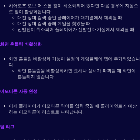
히어로즈 오브 더 스톰 창이 최소화되어 있다면 다음 경우에 자동으
로 창이 활성화됩니다.
대전 상대 검색 중인 플레이어가 대기열에서 제외될 때
대전 상대 검색 중에 게임을 찾았을 때
선발전이 취소되어 플레이어가 선발전 대기실에서 제외될 때
화면 흔들림 비활성화
화면 흔들림 비활성화 기능이 설정의 게임플레이 탭에 추가되었습니
다.
화면 흔들림을 비활성화하면 요새나 성채가 파괴될 때 화면이
흔들리지 않습니다.
이모티콘 자동 완성
이제 플레이어가 이모티콘 약어를 입력 중일 때 클라이언트가 예상
하는 이모티콘이 리스트로 나타납니다.
팀 리그