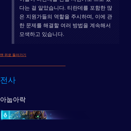
다는 걸 알았습니다. 티란데를 포함한 많
은 지원가들의 역할을 주시하며, 이에 관
한 문제를 해결할 여러 방법을 계속해서
모색하고 있습니다.
맨 위로 돌아가기
전사
아눕아락