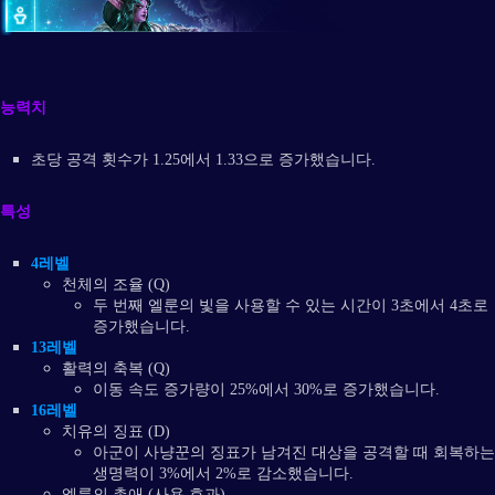
능력치
초당 공격 횟수가 1.25에서 1.33으로 증가했습니다.
특성
4레벨
천체의 조율 (Q)
두 번째 엘룬의 빛을 사용할 수 있는 시간이 3초에서 4초로
증가했습니다.
13레벨
활력의 축복 (Q)
이동 속도 증가량이 25%에서 30%로 증가했습니다.
16레벨
치유의 징표 (D)
아군이 사냥꾼의 징표가 남겨진 대상을 공격할 때 회복하는
생명력이 3%에서 2%로 감소했습니다.
엘룬의 총애 (사용 효과)