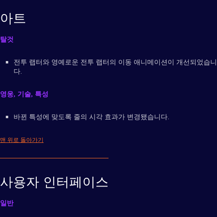
아트
탈것
전투 랩터와 영예로운 전투 랩터의 이동 애니메이션이 개선되었습니
다.
영웅, 기술, 특성
바뀐 특성에 맞도록 줄의 시각 효과가 변경됐습니다.
맨 위로 돌아가기
사용자 인터페이스
일반