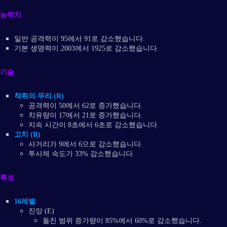
능력치
일반 공격력이 95에서 91로 감소했습니다.
기본 생명력이 2003에서 1925로 감소했습니다.
기술
착취의 무리 (R)
공격력이 50에서 62로 증가했습니다.
치유량이 17에서 21로 증가했습니다.
지속 시간이 8초에서 6초로 감소했습니다.
고치 (R)
사거리가 9에서 6으로 감소했습니다.
투사체 속도가 33% 감소했습니다.
특성
16레벨
진앙 (E)
돌진 범위 증가량이 85%에서 60%로 감소했습니다.