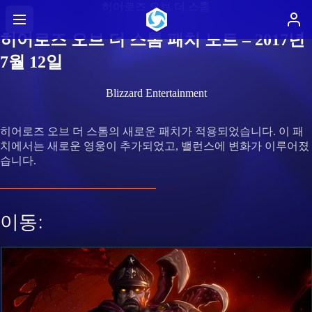
히어로즈 오브 더 스톰
히어로즈 오브 더 스톰 패치 노트 – 2017년
7월 12일
Blizzard Entertainment
히어로즈 오브 더 스톰의 새로운 패치가 적용되었습니다. 이 패
치에서는 새로운 영웅이 추가되었고, 밸런스에 변화가 이루어졌
습니다.
이동: