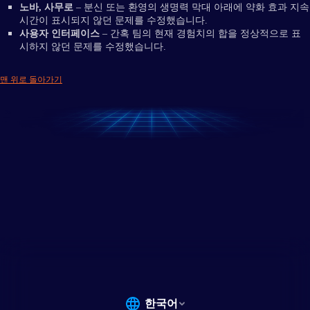
노바, 사무로
– 분신 또는 환영의 생명력 막대 아래에 약화 효과 지속
시간이 표시되지 않던 문제를 수정했습니다.
사용자 인터페이스
– 간혹 팀의 현재 경험치의 합을 정상적으로 표
시하지 않던 문제를 수정했습니다.
맨 위로 돌아가기