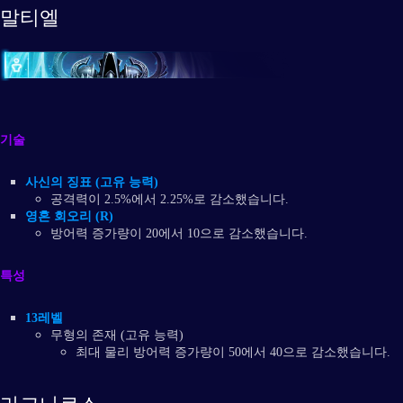
말티엘
기술
사신의 징표 (고유 능력)
공격력이 2.5%에서 2.25%로 감소했습니다.
영혼 회오리 (R)
방어력 증가량이 20에서 10으로 감소했습니다.
특성
13레벨
무형의 존재 (고유 능력)
최대 물리 방어력 증가량이 50에서 40으로 감소했습니다.