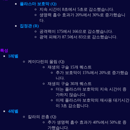
플라스마 보호막 (Q)
지속 시간이 8초에서 5초로 감소했습니다.
생명력 흡수 효과가 20%에서 30%로 증가했습니
다.
집정관 (R)
공격력이 175에서 166으로 감소했습니다.
광역 피해가 87.5에서 83으로 감소했습니다.
특성
1레벨
케이다린의 울림 (Q)
재생의 구슬 15개 퀘스트
추가 보호막이 15%에서 20%로 증가했습
니다.
재생의 구슬 30개 퀘스트
더는 플라스마 보호막의 지속 시간이 증
가하지 않습니다.
이제 플라스마 보호막의 재사용 대기시간
이 3초 감소합니다.
4레벨
칼라의 은총 (Q)
추가 생명력 흡수 효과가 40%에서 50%로 증
가했습니다.