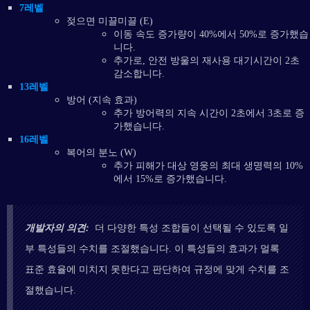
7레벨
젖으면 미끌미끌 (E)
이동 속도 증가량이 40%에서 50%로 증가했습
니다.
추가로, 안전 방울의 재사용 대기시간이 2초
감소합니다.
13레벨
방어 (지속 효과)
추가 방어력의 지속 시간이 2초에서 3초로 증
가했습니다.
16레벨
복어의 분노 (W)
추가 피해가 대상 영웅의 최대 생명력의 10%
에서 15%로 증가했습니다.
개발자의 의견:
더 다양한 특성 조합들이 선택될 수 있도록 일
부 특성들의 수치를 조절했습니다. 이 특성들의 효과가 멀록
표준 효율에 미치지 못한다고 판단하여 규정에 맞게 수치를 조
절했습니다.