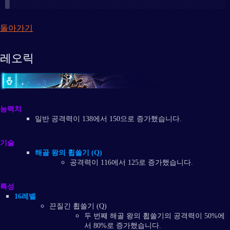
돌아가기
레오릭
능력치
일반 공격력이 138에서 150으로 증가했습니다.
기술
해골 왕의 휩쓸기 (Q)
공격력이 116에서 125로 증가했습니다.
특성
16레벨
끈질긴 휩쓸기 (Q)
두 번째 해골 왕의 휩쓸기의 공격력이 50%에
서 80%로 증가했습니다.