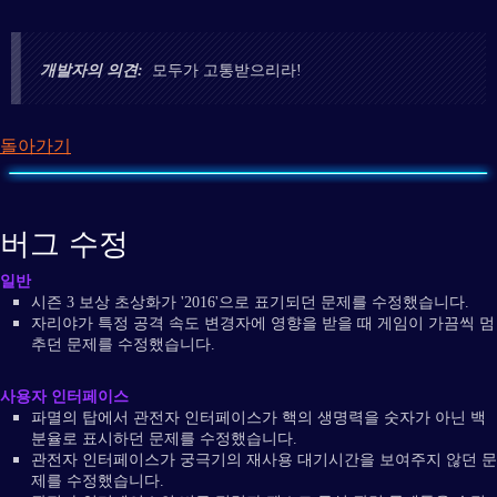
개발자의 의견:
모두가 고통받으리라!
돌아가기
버그 수정
일반
시즌 3 보상 초상화가 '2016'으로 표기되던 문제를 수정했습니다.
자리야가 특정 공격 속도 변경자에 영향을 받을 때 게임이 가끔씩 멈
추던 문제를 수정했습니다.
사용자 인터페이스
파멸의 탑에서 관전자 인터페이스가 핵의 생명력을 숫자가 아닌 백
분율로 표시하던 문제를 수정했습니다.
관전자 인터페이스가 궁극기의 재사용 대기시간을 보여주지 않던 문
제를 수정했습니다.