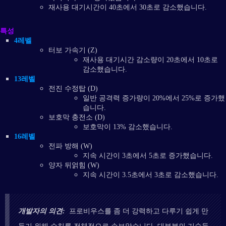
재사용 대기시간이 40초에서 30초로 감소했습니다.
특성
4레벨
터보 가속기 (Z)
재사용 대기시간 감소량이 20초에서 10초로
감소했습니다.
13레벨
전진 수정탑 (D)
일반 공격력 증가량이 20%에서 25%로 증가했
습니다.
보호막 충전소 (D)
보호막이 13% 감소했습니다.
16레벨
전파 방해 (W)
지속 시간이 3초에서 5초로 증가했습니다.
양자 뒤얽힘 (W)
지속 시간이 3.5초에서 3초로 감소했습니다.
개발자의 의견:
프로비우스를 좀 더 강력하고 다루기 쉽게 만