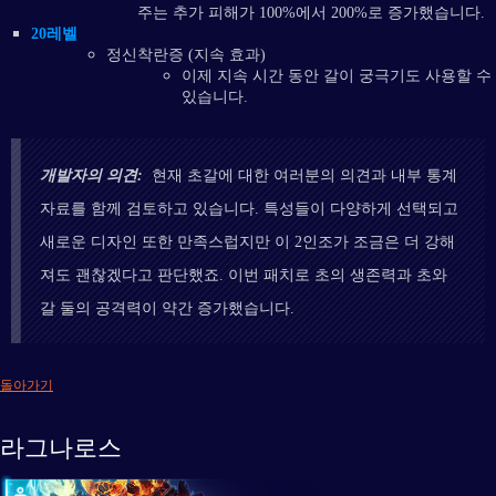
주는 추가 피해가 100%에서 200%로 증가했습니다.
20레벨
정신착란증 (지속 효과)
이제 지속 시간 동안 갈이 궁극기도 사용할 수
있습니다.
개발자의 의견:
현재 초갈에 대한 여러분의 의견과 내부 통계
자료를 함께 검토하고 있습니다. 특성들이 다양하게 선택되고
새로운 디자인 또한 만족스럽지만 이 2인조가 조금은 더 강해
져도 괜찮겠다고 판단했죠. 이번 패치로 초의 생존력과 초와
갈 둘의 공격력이 약간 증가했습니다.
돌아가기
라그나로스