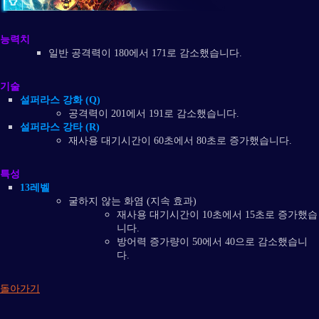
능력치
일반 공격력이 180에서 171로 감소했습니다.
기술
설퍼라스 강화 (Q)
공격력이 201에서 191로 감소했습니다.
설퍼라스 강타 (R)​
재사용 대기시간이 60초에서 80초로 증가했습니다.
특성
13레벨
굴하지 않는 화염 (지속 효과)
재사용 대기시간이 10초에서 15초로 증가했습
니다.
방어력 증가량이 50에서 40으로 감소했습니
다.
돌아가기