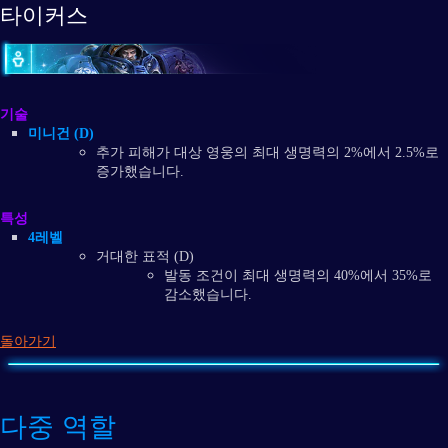
타이커스
기술
미니건 (D)
추가 피해가 대상 영웅의 최대 생명력의 2%에서 2.5%로
증가했습니다.
특성
4레벨
거대한 표적 (D)
발동 조건이 최대 생명력의 40%에서 35%로
감소했습니다.
돌아가기
다중 역할