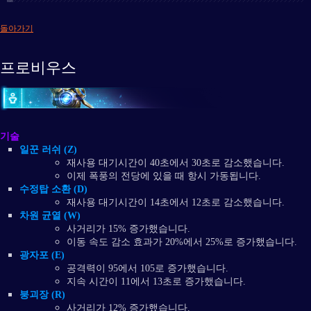
돌아가기
프로비우스
기술
일꾼 러쉬 (Z)
재사용 대기시간이 40초에서 30초로 감소했습니다.
이제 폭풍의 전당에 있을 때 항시 가동됩니다.
수정탑 소환 (D)
재사용 대기시간이 14초에서 12초로 감소했습니다.
차원 균열 (W)
사거리가 15% 증가했습니다.
이동 속도 감소 효과가 20%에서 25%로 증가했습니다.
광자포 (E)
공격력이 95에서 105로 증가했습니다.
지속 시간이 11에서 13초로 증가했습니다.
붕괴장 (R)
사거리가 12% 증가했습니다.