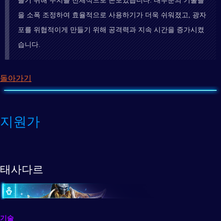
들기 위해 수치를 전체적으로 손보았습니다. 대부분의 기술들
을 소폭 조정하여 효율적으로 사용하기가 더욱 쉬워졌고, 광자
포를 위협적이게 만들기 위해 공격력과 지속 시간을 증가시켰
습니다.
돌아가기
지원가
태사다르
기술