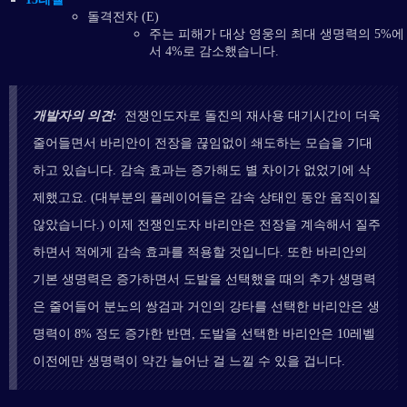
돌격전차 (E)
주는 피해가 대상 영웅의 최대 생명력의 5%에
서 4%로 감소했습니다.
개발자의 의견:
전쟁인도자로 돌진의 재사용 대기시간이 더욱
줄어들면서 바리안이 전장을 끊임없이 쇄도하는 모습을 기대
하고 있습니다. 감속 효과는 증가해도 별 차이가 없었기에 삭
제했고요. (대부분의 플레이어들은 감속 상태인 동안 움직이질
않았습니다.) 이제 전쟁인도자 바리안은 전장을 계속해서 질주
하면서 적에게 감속 효과를 적용할 것입니다. 또한 바리안의
기본 생명력은 증가하면서 도발을 선택했을 때의 추가 생명력
은 줄어들어 분노의 쌍검과 거인의 강타를 선택한 바리안은 생
명력이 8% 정도 증가한 반면, 도발을 선택한 바리안은 10레벨
이전에만 생명력이 약간 늘어난 걸 느낄 수 있을 겁니다.