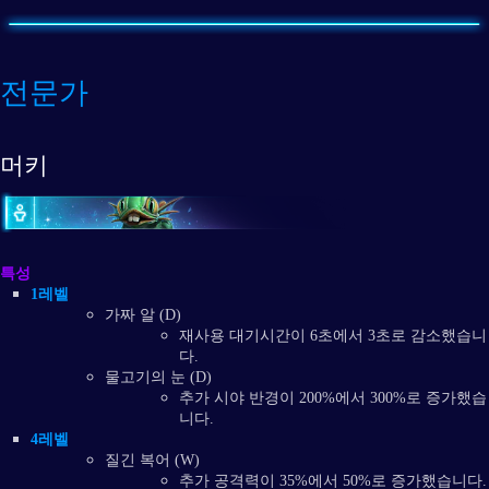
전문가
머키
특성
1레벨
가짜 알 (D)
재사용 대기시간이 6초에서 3초로 감소했습니
다.
물고기의 눈 (D)
추가 시야 반경이 200%에서 300%로 증가했습
니다.
4레벨
질긴 복어 (W)
추가 공격력이 35%에서 50%로 증가했습니다.