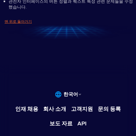
관전자 인터페이스의 버튼 정렬과 퀘스트 특성 관련 문제들을 수정
했습니다.
맨 위로 돌아가기