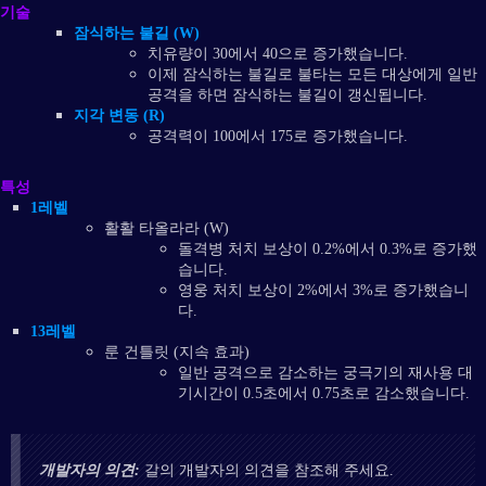
기술
잠식하는 불길 (W)
치유량이 30에서 40으로 증가했습니다.
이제 잠식하는 불길로 불타는 모든 대상에게 일반
공격을 하면 잠식하는 불길이 갱신됩니다.
지각 변동 (R)
공격력이 100에서 175로 증가했습니다.
특성
1레벨
활활 타올라라 (W)
돌격병 처치 보상이 0.2%에서 0.3%로 증가했
습니다.
영웅 처치 보상이 2%에서 3%로 증가했습니
다.
13레벨
룬 건틀릿 (지속 효과)
일반 공격으로 감소하는 궁극기의 재사용 대
기시간이 0.5초에서 0.75초로 감소했습니다.
개발자의 의견:
갈의 개발자의 의견을 참조해 주세요.