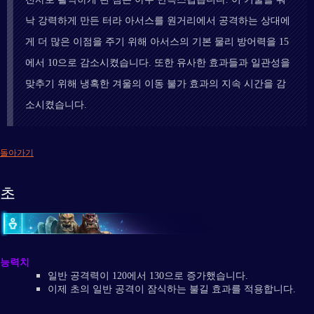
낙 강력하게 만든 터라 아서스를 원거리에서 공격하는 상대에
게 더 많은 이점을 주기 위해 아서스의 기본 물리 방어력을 15
에서 10으로 감소시켰습니다. 또한 유사한 효과들과 일관성을
맞추기 위해 냉혹한 겨울의 이동 불가 효과의 지속 시간을 감
소시켰습니다.
돌아가기
초
능력치
일반 공격력이 120에서 130으로 증가했습니다.
이제 초의 일반 공격이 잠식하는 불길 효과를 적용합니다.