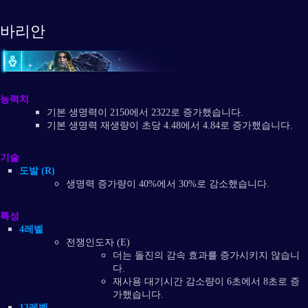
바리안
능력치
기본 생명력이 2150에서 2322로 증가했습니다.
기본 생명력 재생량이 초당 4.48에서 4.84로 증가했습니다.
기술
도발 (R)
생명력 증가량이 40%에서 30%로 감소했습니다.
특성
4레벨
전쟁인도자 (E)
더는 돌진의 감속 효과를 증가시키지 않습니
다.
재사용 대기시간 감소량이 6초에서 8초로 증
가했습니다.
13레벨