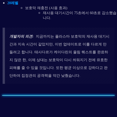
20레벨
보호막 재충전 (사용 효과)
재사용 대기시간이 75초에서 60초로 감소했습
니다.
개발자의 의견:
지금까지는 플라스마 보호막의 재사용 대기시
간과 지속 시간이 같았지만, 이번 업데이트로 이를 다르게 만
들려고 합니다. 태사다르가 케이다린의 울림 퀘스트를 완료하
지 않은 한, 이제 상대는 보호막이 다시 씌워지기 전에 유효한
피해를 줄 수 있을 것입니다. 또한 평균 이상으로 강하다고 판
단하여 집정관의 공격력을 약간 낮췄습니다.