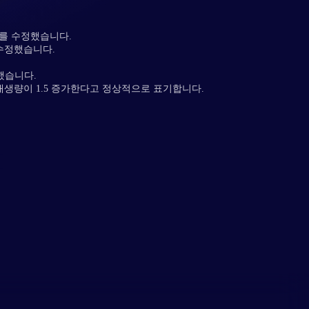
를 수정했습니다.
수정했습니다.
했습니다.
생량이 1.5 증가한다고 정상적으로 표기합니다.