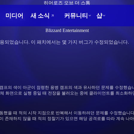
히어로즈 오브 더 스톰
 2월 9일
Blizzard Entertainment
적용되었습니다. 이 패치에서는 몇 가지 버그가 수정되었습니다.
캠프의 색이 아군이 점령한 용병 캠프의 색과 유사하던 문제를 수정했습
9 전체 화면으로 실행 중일 때 전장을 불러오는 중에 클라이언트를 최소화
동했을 때 적의 시작 지점으로 반복해서 이동하려던 문제를 수정했습니다
이 존재하지 않을 때 적의 정찰기가 있으면 해당 공격로를 따라 계속 나