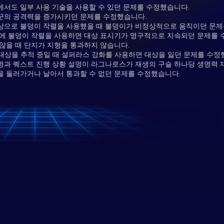
서도 일부 사용 기술을 사용할 수 있던 문제를 수정했습니다.
꾼의 공격력을 증가시키던 문제를 수정했습니다.
상으로 불덩이 작렬을 사용했을 때 불덩이가 비정상적으로 움직이던 문제
간에 불덩이 작렬을 사용하면 대상 표시기가 영구적으로 지속되던 문제를 
않을 때 단지가 지형을 통과하지 않습니다.
대상을 추적 중일 때 설퍼라스 강화를 사용하면 대상을 잃던 문제를 수정
과 퀘스트 진행 상황 설명이 라그나로스가 재생의 구슬 하나당 생명력 재
 둘러가거나 날아서 통과할 수 없던 문제를 수정했습니다.