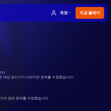
니다.
하면 대상 표시기가 사라지던 문제를 수정했습니다.
.
아가지 않던 문제를 수정했습니다.