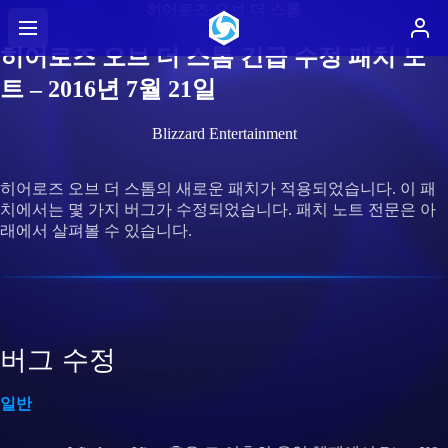
히어로즈 오브 더 스톰
히어로즈 오브 더 스톰 긴급 수정 패치 노
트 – 2016년 7월 21일
Blizzard Entertainment
히어로즈 오브 더 스톰의 새로운 패치가 적용되었습니다. 이 패
치에서는 몇 가지 버그가 수정되었습니다. 패치 노트 전문은 아
래에서 살펴볼 수 있습니다.
버그 수정
일반