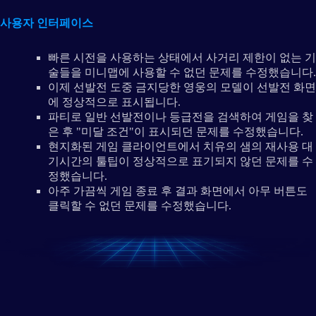
사용자 인터페이스
빠른 시전을 사용하는 상태에서 사거리 제한이 없는 기
술들을 미니맵에 사용할 수 없던 문제를 수정했습니다.
이제 선발전 도중 금지당한 영웅의 모델이 선발전 화면
에 정상적으로 표시됩니다.
파티로 일반 선발전이나 등급전을 검색하여 게임을 찾
은 후 "미달 조건"이 표시되던 문제를 수정했습니다.
현지화된 게임 클라이언트에서 치유의 샘의 재사용 대
기시간의 툴팁이 정상적으로 표기되지 않던 문제를 수
정했습니다.
아주 가끔씩 게임 종료 후 결과 화면에서 아무 버튼도
클릭할 수 없던 문제를 수정했습니다.