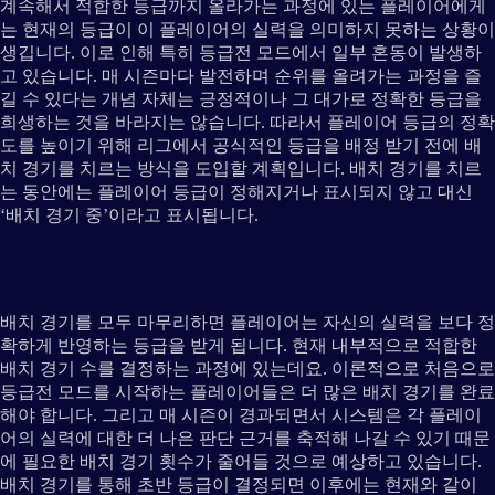
계속해서 적합한 등급까지 올라가는 과정에 있는 플레이어에게
는 현재의 등급이 이 플레이어의 실력을 의미하지 못하는 상황이
생깁니다. 이로 인해 특히 등급전 모드에서 일부 혼동이 발생하
고 있습니다. 매 시즌마다 발전하며 순위를 올려가는 과정을 즐
길 수 있다는 개념 자체는 긍정적이나 그 대가로 정확한 등급을
희생하는 것을 바라지는 않습니다. 따라서 플레이어 등급의 정확
도를 높이기 위해 리그에서 공식적인 등급을 배정 받기 전에 배
치 경기를 치르는 방식을 도입할 계획입니다. 배치 경기를 치르
는 동안에는 플레이어 등급이 정해지거나 표시되지 않고 대신
‘배치 경기 중’이라고 표시됩니다.
배치 경기를 모두 마무리하면 플레이어는 자신의 실력을 보다 정
확하게 반영하는 등급을 받게 됩니다. 현재 내부적으로 적합한
배치 경기 수를 결정하는 과정에 있는데요. 이론적으로 처음으로
등급전 모드를 시작하는 플레이어들은 더 많은 배치 경기를 완료
해야 합니다. 그리고 매 시즌이 경과되면서 시스템은 각 플레이
어의 실력에 대한 더 나은 판단 근거를 축적해 나갈 수 있기 때문
에 필요한 배치 경기 횟수가 줄어들 것으로 예상하고 있습니다.
배치 경기를 통해 초반 등급이 결정되면 이후에는 현재와 같이