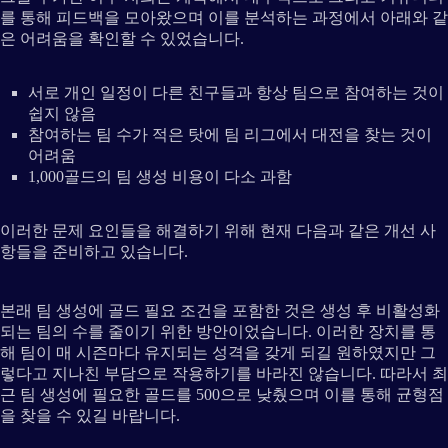
를 통해 피드백을 모아왔으며 이를 분석하는 과정에서 아래와 같
은 어려움을 확인할 수 있었습니다.
서로 개인 일정이 다른 친구들과 항상 팀으로 참여하는 것이
쉽지 않음
참여하는 팀 수가 적은 탓에 팀 리그에서 대전을 찾는 것이
어려움
1,000골드의 팀 생성 비용이 다소 과함
이러한 문제 요인들을 해결하기 위해 현재 다음과 같은 개선 사
항들을 준비하고 있습니다.
본래 팀 생성에 골드 필요 조건을 포함한 것은 생성 후 비활성화
되는 팀의 수를 줄이기 위한 방안이었습니다. 이러한 장치를 통
해 팀이 매 시즌마다 유지되는 성격을 갖게 되길 원하였지만 그
렇다고 지나친 부담으로 작용하기를 바라진 않습니다. 따라서 최
근 팀 생성에 필요한 골드를 500으로 낮췄으며 이를 통해 균형점
을 찾을 수 있길 바랍니다.