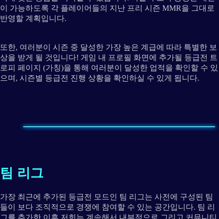
이 가능하도록 각 플레이어들의 지난 프리 시즌 MMR을 그대로
반영할 계획입니다.
또한, 여러분이 시즌 중 달성한 가장 높은 계급에 따라 특별한 보
상을 받게 될 것입니다! 게임 내 프로필 화면에 추가될 등급전 트
로피 페이지 (가칭)을 통해 여러분이 달성한 업적을 확인할 수 있
으며, 시즌별 등급전 진행 상황을 확인하실 수 있게 됩니다.
팀 리그
가장 최근에 추가된 등급전 모드인 팀 리그는 사전에 구성된 팀
들이 보다 조직적으로 경쟁에 참여할 수 있는 공간입니다. 팀 리
그를 추가한 이후 저희는 계속해서 내부적으로 그리고 커뮤니티