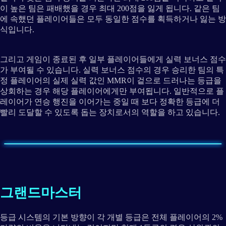
이 높은 팀은 패배했을 경우 최대 200점을 잃게 됩니다. 같은 팀
에 속했던 플레이어들은 모두 동일한 점수를 획득하거나 잃는 방
식입니다.
그리고 게임이 종료된 후 일부 플레이어들에게 실력 보너스 점수
가 부여될 수 있습니다. 실력 보너스 점수의 경우 승리한 팀의 특
정 플레이어의 실제 실력 값인 MMR이 겉으로 드러나는 등급을
상회하는 경우 해당 플레이어에게만 부여됩니다. 일반적으로 플
레이어가 연승 행진을 이어가는 중일 때 보다 정확한 등급에 더
빨리 도달할 수 있도록 돕는 장치로서의 역할을 하고 있습니다.
그랜드마스터
등급 시스템의 기본 방향이 각 개별 등급은 전체 플레이어의 2%