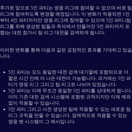
추가로 앞으로 5인 파티는 영웅 리그에 참여할 수 없으며 바로 팀
리그에 참여하도록 변경할 예정입니다. 이 변화가 적용되면 1인
부터 4인 파티까지만 영웅 리그에 참여할 수 있으며 5인 파티 (팀
리그를 위해 생성된 팀들과 즉석에서 만들어진 5인 파티까지 포
함)는 대전 참가시 팀 리그 대전을 검색하게 됩니다.
이러한 변화를 통해 다음과 같은 긍정적인 효과를 기대하고 있습
니다.
5인 파티는 모드 동일한 대전 검색 대기열에 포함되므로 더
짧은 시간 안에 더 나은 대전이 가능합니다. 과거에는 5인 파
티가 영웅 리그 그리고 팀 리그로 나뉘어 있었습니다.
5인 파티는 이제 무조건 동일한 5인 파티를 상대하게 됩니다.
이미 기존 대전 검색 시스템에 포함된 규칙이지만 이제 예외
없이 적용할 수 있습니다.
5인 파티 그리고 사전 생성된 팀에 적용할 수 있는 새로운 팀
리그 규칙을 만들 수 있습니다. 잠재적으로 적용할 수 있는
영웅 밴 시스템이 그 예시입니다.