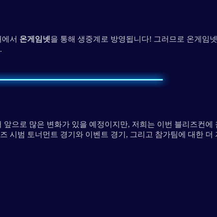
국내에서
온게임넷
을 통해 생중계로 방영됩니다! 그러므로 온게임넷
.
어 앞으로 많은 변화가 있을 예정이지만, 저희는 이번 블리즈컨에
로즈 시범 토너먼트 경기와 이벤트 경기, 그리고 참가팀에 대한 더