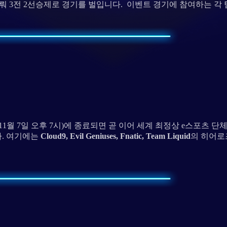
 이뤄 3전 2선승제로 경기를 벌입니다. 이벤트 경기에 참여하는 각
11월 7일 오후 7시)에 종료되면 곧 이어 세계 최정상 e스포츠 
다. 여기에는
Cloud9, Evil Geniuses, Fnatic, Team Liquid
의 히어로