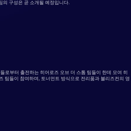
 팀의 구성은 곧 소개될 예정입니다.
단체들로부터 출전하는 히어로즈 오브 더 스톰 팀들이 한데 모여 히
즈 팀들이 참여하며, 토너먼트 방식으로 전리품과 블리즈컨의 영