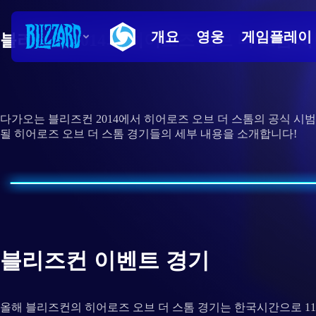
블리즈컨 2014의 히어로즈 오브 더 스톰 
다가오는 블리즈컨 2014에서 히어로즈 오브 더 스톰의 공식 시
될 히어로즈 오브 더 스톰 경기들의 세부 내용을 소개합니다!
블리즈컨 이벤트 경기
올해 블리즈컨의 히어로즈 오브 더 스톰 경기는 한국시간으로 11월 