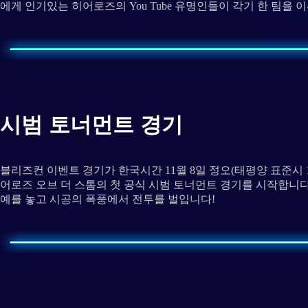
에게 인기있는 히어로즈의 You Tube 유명인들이 각기 한 팀을
시범 토너먼트 경기
블리즈컨 이벤트 경기가 한국시간 11월 8일 정오(태평양 표준시 
어로즈 오브 더 스톰의 첫 공식 시범 토너먼트 경기를 시작합니
예를 놓고 시공의 폭풍에서 전투를 벌입니다!