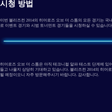
시청 방법
이번 블리즈컨 2014의 히어로즈 오브 더 스톰의 모든 경기는 
로 이벤트 경기와 시범 토너먼트 경기들을 시청하실 수 있습니다
히어로즈 오브 더 스톰은 아직 테크니컬 알파 테스트 단계에 있
들고 나올지 상당히 기대하고 있습니다. 블리즈컨 2014의 히어
될 예정이오니 자주 방문해주시기 바랍니다. 감사합니다.