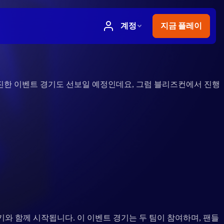
진진한 이벤트 경기도 선보일 예정인데요, 그럼 블리즈컨에서 진행
경기와 함께 시작됩니다. 이 이벤트 경기는 두 팀이 참여하며, 팬들