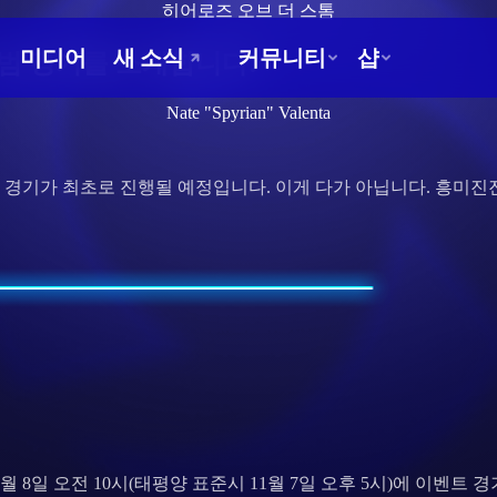
히어로즈 오브 더 스톰
시범 경기를 소개합니다!
Nate "Spyrian" Valenta
범 경기가 최초로 진행될 예정입니다. 이게 다가 아닙니다. 흥미
8일 오전 10시(태평양 표준시 11월 7일 오후 5시)에 이벤트 