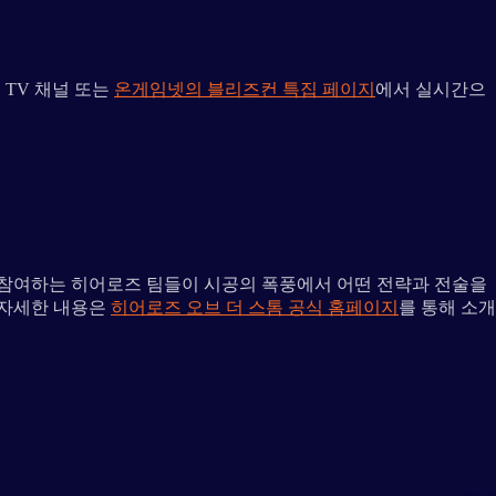
 TV 채널 또는
온게임넷의 블리즈컨 특집 페이지
에서 실시간으
 참여하는 히어로즈 팀들이 시공의 폭풍에서 어떤 전략과 전술을
 자세한 내용은
히어로즈 오브 더 스톰 공식 홈페이지
를 통해 소개