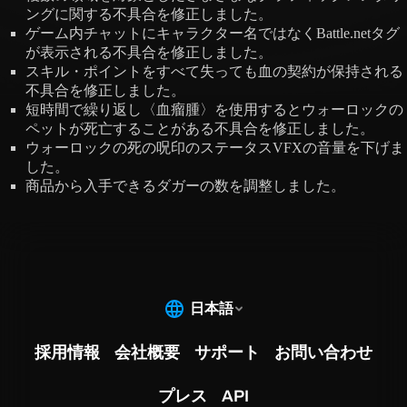
ングに関する不具合を修正しました。
ゲーム内チャットにキャラクター名ではなくBattle.netタグ
が表示される不具合を修正しました。
スキル・ポイントをすべて失っても血の契約が保持される
不具合を修正しました。
短時間で繰り返し〈血瘤腫〉を使用するとウォーロックの
ペットが死亡することがある不具合を修正しました。
ウォーロックの死の呪印のステータスVFXの音量を下げま
した。
商品から入手できるダガーの数を調整しました。