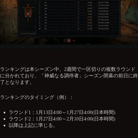
ランキングは本シーズン中、2週間で一区切りの複数ラウンド
に分かれており、「神威なる調停者」シーズン閉幕の前日に終
了となります。
ランキングのタイミング（例）：
ラウンド1：1月13日4:00～1月27日4:00(日本時間)
ラウンド2：1月27日4:00～2月10日4:00(日本時間)
以降は上記に準じる。