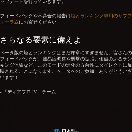
ップデートを行っていきます。
フィードバックや不具合の報告は
塔とランキング専用のサブフ
ォーラム
にお寄せください。
さらなる要素に備えよ
ベータ版の塔とランキングはまだ序章にすぎません。皆さんの
フィードバックが、難易度調整や襲撃の拡張、価値のあるラン
キング体験など、このモードの進化の方向性にダイレクトに反
映されることになります。ベータへのご参加、ありがとうござ
います！
- 「ディアブロ IV」チーム