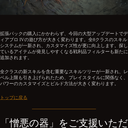
拡張パックの購入にかかわらず、今回の大型アップデートでデ
ィアブロ IVの遊び方が大きく変わります。全8クラスのスキル
システムが一新され、カスタマイズ性が更に向上します。探し
ているアイテムが発見しやすくなる戦利品フィルターも新たに
追加されます。
全クラスの新スキルを含む重要なスキルツリーが一新され、レ
ベル上限も引き上げられたため、プレイスタイルに関係なく、
パワーのカスタマイズとビルド方法が大きく変わります。
トップに戻る
「憎悪の器」をご支援いただ