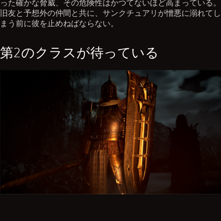
った確かな脅威、その危険性はかつてないほど高まっている。
旧友と予想外の仲間と共に、サンクチュアリが憎悪に溺れてし
まう前に彼を止めねばならない。
第2のクラスが待っている