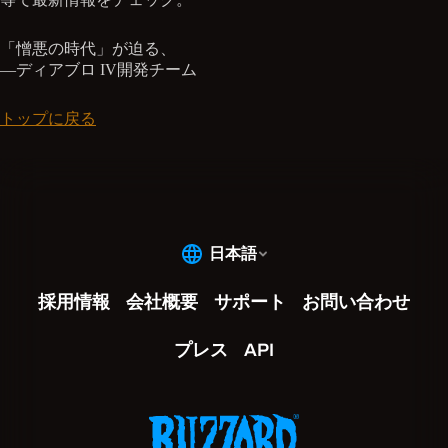
「憎悪の時代」が迫る、
—ディアブロ IV開発チーム
トップに戻る