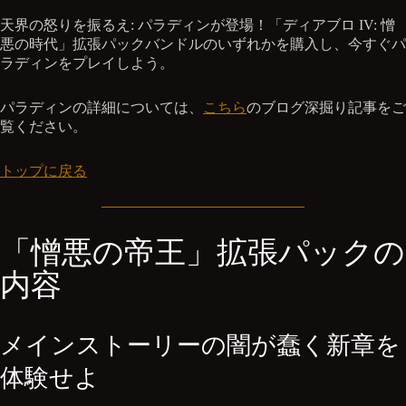
天界の怒りを振るえ: パラディンが登場！「ディアブロ IV: 憎
悪の時代」拡張パックバンドルのいずれかを購入し、今すぐパ
ラディンをプレイしよう。
パラディンの詳細については、
こちら
のブログ深掘り記事をご
覧ください。
トップに戻る
「憎悪の帝王」拡張パックの
内容
メインストーリーの闇が蠢く新章を
体験せよ