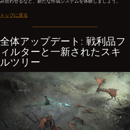
み合わせるなど、新たな作成システムを体験しましょう。
トップに戻る
全体アップデート: 戦利品フ
ィルターと一新されたスキ
ルツリー