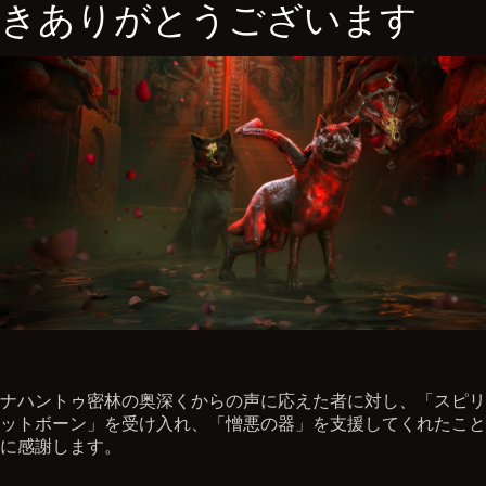
きありがとうございます
ナハントゥ密林の奥深くからの声に応えた者に対し、「スピリ
ットボーン」を受け入れ、「憎悪の器」を支援してくれたこと
に感謝します。