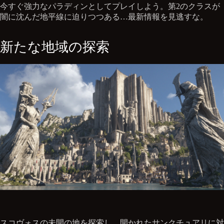
今すぐ強力なパラディンとしてプレイしよう。第2のクラスが
闇に沈んだ地平線に迫りつつある…最新情報を見逃すな。
新たな地域の探索
スコヴォスの未開の地を探索し、開かれたサンクチュアリに対