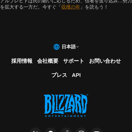
アルブレヒトは民の願いに応じるため、信者を送り込み…勢力
を拡大する一方だ。今すぐ「
収穫の年
」を読もう！