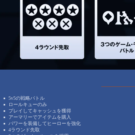
5v5の戦略バトル
ロールキューのみ
プレイしてキャッシュを獲得
アーマリーでアイテムを購入
パワーを装備してヒーローを強化
4ラウンド先取