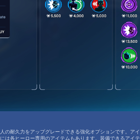
人の耐久力をアップグレードできる強化オプションです。アイ
には各ヒーロー専用のアイテムもあります。装備できるアイテ