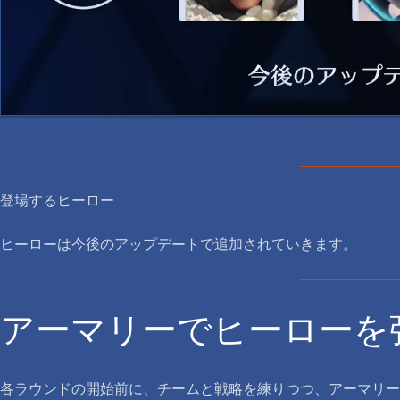
登場するヒーロー
ヒーローは今後のアップデートで追加されていきます。
アーマリーでヒーローを
各ラウンドの開始前に、チームと戦略を練りつつ、アーマリー