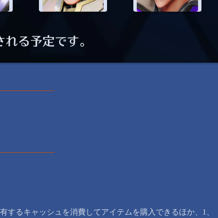
有するキャッシュを消費してアイテムを購入できるほか、1、