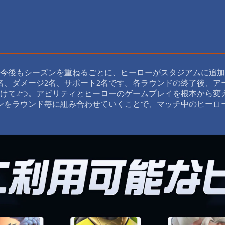
。今後もシーズンを重ねるごとに、ヒーローがスタジアムに追
名、ダメージ2名、サポート2名です。各ラウンドの終了後、ア
けて2つ。アビリティとヒーローのゲームプレイを根本から変
ンをラウンド毎に組み合わせていくことで、マッチ中のヒーロ