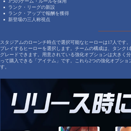
3つのゲーム・ルールを採用
ランク・リーグの新設
ランク・アップで報酬を獲得
新登場の三人称視点
スタジアムのローンチ時点で選択可能なヒーローは17人です
プレイするヒーローを選択します。チームの構成は、タンク1
グレードできます。用意されている強化オプションは大きく分
って購入できる「アイテム」です。これら2つの強化オプショ
す。