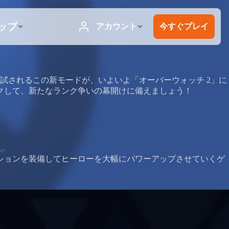
試されるこの新モードが、いよいよ「オーバーウォッチ 2」に
クして、新たなランク争いの幕開けに備えましょう！
ションを装備してヒーローを大幅にパワーアップさせていくゲ