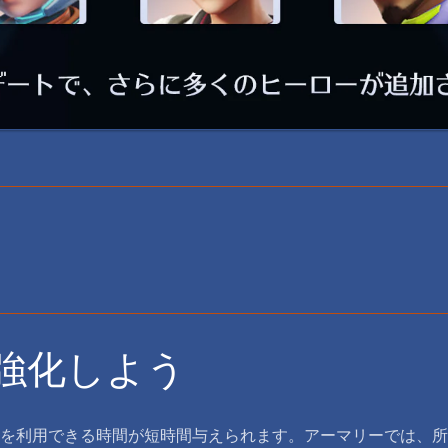
強化しよう
を利用できる時間が短時間与えられます。アーマリーでは、所