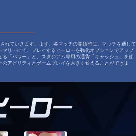
加されていきます。まず、各マッチの開始時に、マッチを通して
ーマリーにて、プレイするヒーローを強化オプションでアップ
える「パワー」と、スタジアム専用の通貨「キャッシュ」を使
ーのアビリティとゲームプレイを大きく変えることができま