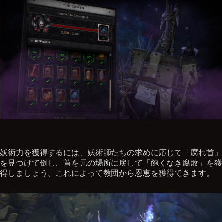
妖術力を獲得するには、妖術師たちの求めに応じて「腐れ首」
を見つけて倒し、首を元の場所に戻して「飽くなき腐敗」を獲
得しましょう。これによって教団から恩恵を獲得できます。