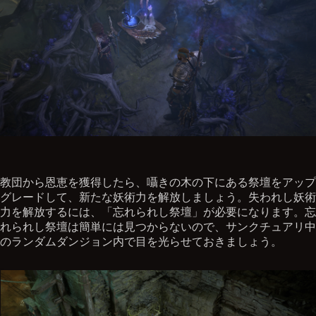
教団から恩恵を獲得したら、囁きの木の下にある祭壇をアップ
グレードして、新たな妖術力を解放しましょう。失われし妖術
力を解放するには、「忘れられし祭壇」が必要になります。忘
れられし祭壇は簡単には見つからないので、サンクチュアリ中
のランダムダンジョン内で目を光らせておきましょう。