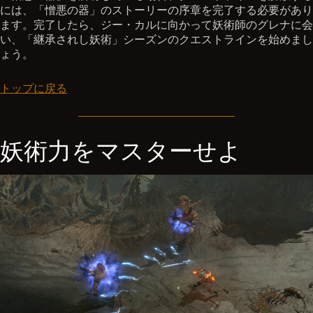
には、「憎悪の器」のストーリーの序章を完了する必要があり
ます。完了したら、ジー・カルに向かって妖術師のグレナに会
い、「継承されし妖術」シーズンのクエストラインを始めまし
ょう。
トップに戻る
妖術力をマスターせよ