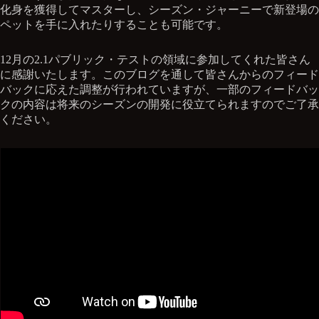
化身を獲得してマスターし、シーズン・ジャーニーで新登場の
ペットを手に入れたりすることも可能です。
12月の2.1パブリック・テストの領域に参加してくれた皆さん
に感謝いたします。このブログを通して皆さんからのフィード
バックに応えた調整が行われていますが、一部のフィードバッ
クの内容は将来のシーズンの開発に役立てられますのでご了承
ください。