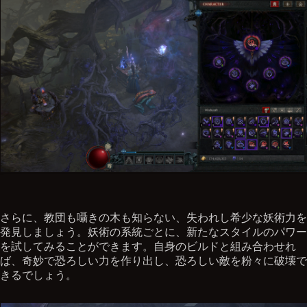
さらに、教団も囁きの木も知らない、失われし希少な妖術力を
発見しましょう。妖術の系統ごとに、新たなスタイルのパワー
を試してみることができます。自身のビルドと組み合わせれ
ば、奇妙で恐ろしい力を作り出し、恐ろしい敵を粉々に破壊で
きるでしょう。