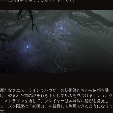
新たなクエストラインでハウザーの妖術師たちから依頼を受
け、盗まれた首の謎を解き明かして犯人を見つけましょう。ク
エストラインを通して、プレイヤーは興味深い秘密を発見し、
シーズン限定の「妖術力」を習得して利用できるようになりま
す。