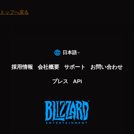
トップへ戻る