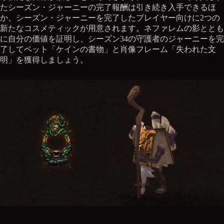
たシーズン・ジャーニーの完了報酬は引き続き入手できるほ
か、シーズン・ジャーニーを完了したプレイヤー向けに2つの
新たなコスメティックが用意されます。ネファレムの影ととも
に自分の価値を証明し、シーズン34の守護者のジャーニーを完
了してペット「ケインの書物」と肖像フレーム「失われた文
明」を獲得しましょう。