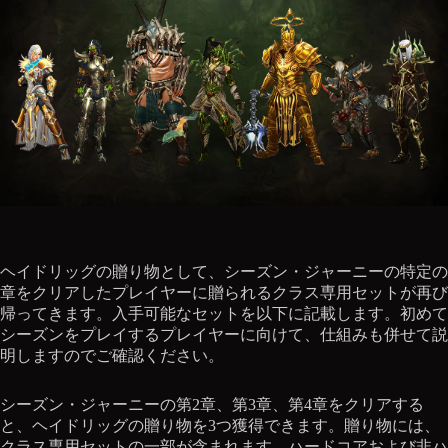
ヘイドリッグの贈り物として、シーズン・ジャーニーの特定の
章をクリアしたプレイヤーに贈られるクラス専用セットが再び
帰ってきます。入手可能なセットを以下に記載します。初めて
シーズンをプレイするプレイヤーに向けて、仕組みも併せて説
明しますのでご確認ください。
シーズン・ジャーニーの第2章、第3章、第4章をクリアする
と、ヘイドリッグの贈り物を3つ獲得できます。贈り物には、
クラス専用セットの一部が含まれます。ハードコアおよび非ハ