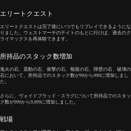
エリートクエスト
エリートクエストは完了後にいつでもリプレイできるようにな
りました。ウェストマーチのテイトのもとに行けば、過去のク
ライマックスを再体験できます。
所持品のスタック数増加
鬼火の石、震動の石、衝撃の石、報復の石、障壁の石、破壊の
石において、所持品でのスタック数が99から999に増加しまし
た。
さらに、ヴォイドブラッド・スラグについて所持品でのスタッ
ク数が999から9,999に増加しました。
戦場