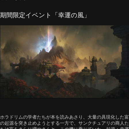
期間限定イベント「幸運の風」
ホラドリムの学者たちが本を読みあさり、大量の具現化した富
の起源を突き止めようとする一方で、サンクチュアリの商人た