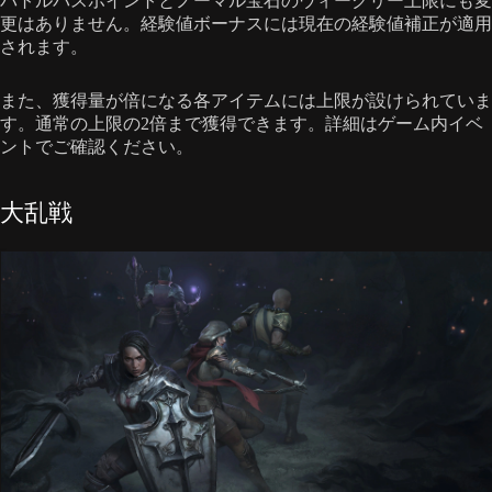
バトルパスポイントとノーマル宝石のウィークリー上限にも変
更はありません。経験値ボーナスには現在の経験値補正が適用
されます。
また、獲得量が倍になる各アイテムには上限が設けられていま
す。通常の上限の2倍まで獲得できます。詳細はゲーム内イベ
ントでご確認ください。
大乱戦