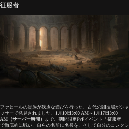
征服者
ファヒールの貴族が残虐な遊びを行った、古代の闘技場がシャ
ッサーで発見されました。
1月10日3:00 AM～1月17日3:00
AM（サーバー時間）
まで、期間限定PvPイベント「征服者」
で徹底的に戦い、自らの名前に名誉を、そして自分のコレクシ