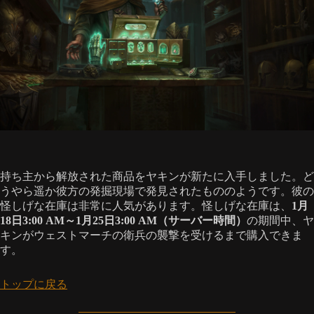
持ち主から解放された商品をヤキンが新たに入手しました。ど
うやら遥か彼方の発掘現場で発見されたもののようです。彼の
怪しげな在庫は非常に人気があります。怪しげな在庫は、
1月
18日3:00 AM～1月25日3:00 AM（サーバー時間）
の期間中、ヤ
キンがウェストマーチの衛兵の襲撃を受けるまで購入できま
す。
トップに戻る