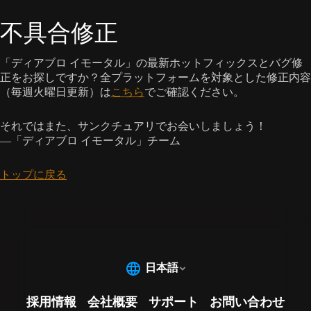
不具合修正
「ディアブロ イモータル」の最新ホットフィックスとバグ修
正をお探しですか？全プラットフォームを対象とした修正内容
（毎週火曜日更新）は
こちら
でご確認ください。
それではまた、サンクチュアリでお会いしましょう！
—「ディアブロ イモータル」チーム
トップに戻る