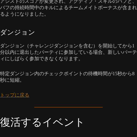
アシストのスコアが変更され、アクティブ・スキルのバフと、
バフの持続時間中のキルによるチームメイトボーナスが含まれ
るようになりました。
ダンジョン
ダンジョン（チャレンジダンジョンを含む）を開始してから1
分以内に退出したパーティに参加している場合、新しいパーテ
ィにしばらく参加できなくなります。
特定ダンジョン内のチェックポイントの待機時間が15秒から8
秒に短縮。
トップに戻る
復活するイベント