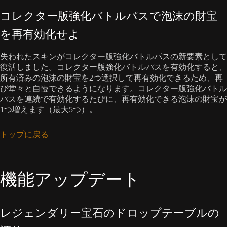
コレクター版強化バトルパスで泡沫の財宝
を再有効化せよ
失われたスキンがコレクター版強化バトルパスの新要素として
復活しました。コレクター版強化バトルパスを有効化すると、
所有済みの泡沫の財宝を2つ選択して再有効化できるため、再
び堂々と自慢できるようになります。コレクター版強化バトル
パスを連続で有効化するたびに、再有効化できる泡沫の財宝が
1つ増えます（最大5つ）。
トップに戻る
機能アップデート
レジェンダリー宝石のドロップテーブルの