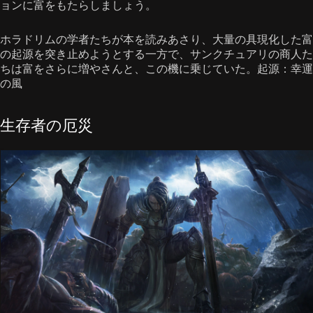
ョンに富をもたらしましょう。
ホラドリムの学者たちが本を読みあさり、大量の具現化した富
の起源を突き止めようとする一方で、サンクチュアリの商人た
ちは富をさらに増やさんと、この機に乗じていた。起源：幸運
の風
生存者の厄災