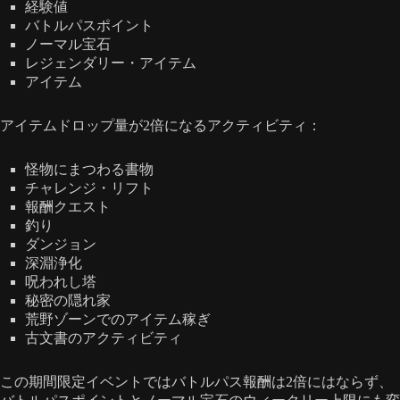
経験値
バトルパスポイント
ノーマル宝石
レジェンダリー・アイテム
アイテム
アイテムドロップ量が2倍になるアクティビティ：
怪物にまつわる書物
チャレンジ・リフト
報酬クエスト
釣り
ダンジョン
深淵浄化
呪われし塔
秘密の隠れ家
荒野ゾーンでのアイテム稼ぎ
古文書のアクティビティ
この期間限定イベントではバトルパス報酬は2倍にはならず、