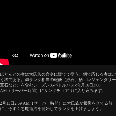
ほとんどの者は大氏族の命令に慌てて従う。鋼で応じる者はご
く稀である。40ランク相当の報酬（紋石、柄、レジェンダリー
宝石など）を含むシーズン35バトルパスが1月16日3:00
AM（サーバー時間）にサンクチュアリに入り込みます。
2月13日2:59 AM（サーバー時間）に大氏族が報復を企てる前
に、今すぐ悪魔退治を開始してランクを上げましょう。