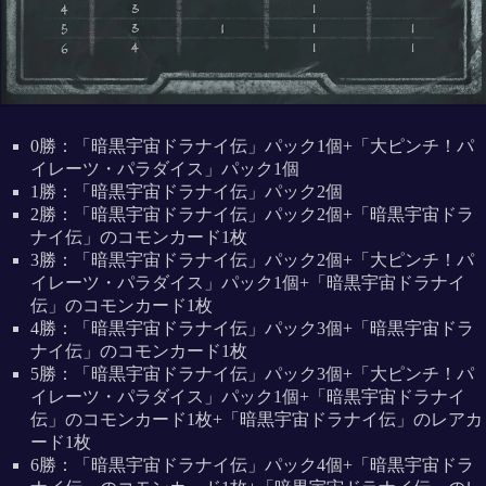
0勝：「暗黒宇宙ドラナイ伝」パック1個+「大ピンチ！パ
イレーツ・パラダイス」パック1個
1勝：「暗黒宇宙ドラナイ伝」パック2個
2勝：「暗黒宇宙ドラナイ伝」パック2個+「暗黒宇宙ドラ
ナイ伝」のコモンカード1枚
3勝：「暗黒宇宙ドラナイ伝」パック2個+「大ピンチ！パ
イレーツ・パラダイス」パック1個+「暗黒宇宙ドラナイ
伝」のコモンカード1枚
4勝：「暗黒宇宙ドラナイ伝」パック3個+「暗黒宇宙ドラ
ナイ伝」のコモンカード1枚
5勝：「暗黒宇宙ドラナイ伝」パック3個+「大ピンチ！パ
イレーツ・パラダイス」パック1個+「暗黒宇宙ドラナイ
伝」のコモンカード1枚+「暗黒宇宙ドラナイ伝」のレアカ
ード1枚
6勝：「暗黒宇宙ドラナイ伝」パック4個+「暗黒宇宙ドラ