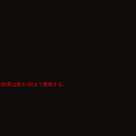
この効果は最大5回まで蓄積する。