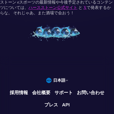
ストーン eスポーツの最新情報や今後予定されているコンテン
ツについては、
ハースストーン公式サイト
と
X
で発表するか
らな。 それじゃあ、また酒場で会おう！