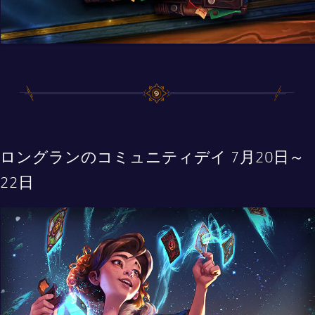
ロングランのコミュニティデイ 7月20日～
22日