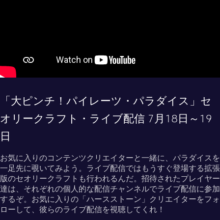
「大ピンチ！パイレーツ・パラダイス」セ
オリークラフト・ライブ配信 7月18日～19
日
お気に入りのコンテンツクリエイターと一緒に、パラダイスを
一足先に覗いてみよう。ライブ配信ではもうすぐ登場する拡張
版のセオリークラフトも行われるんだ。招待されたプレイヤー
達は、それぞれの個人的な配信チャンネルでライブ配信に参加
するぞ。お気に入りの「ハースストーン」クリエイターをフォ
ローして、彼らのライブ配信を視聴してくれ！