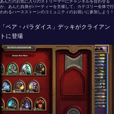
あんたのお気に入りのストリーマーにチャンネルを合わせる
か、あんた自身がパーティーを主催して、カテゴリー全体で行
われるハースストーンのコミュニティのお祝いに参加しよう！
「ペア・パラダイス」デッキがクライアン
トに登場