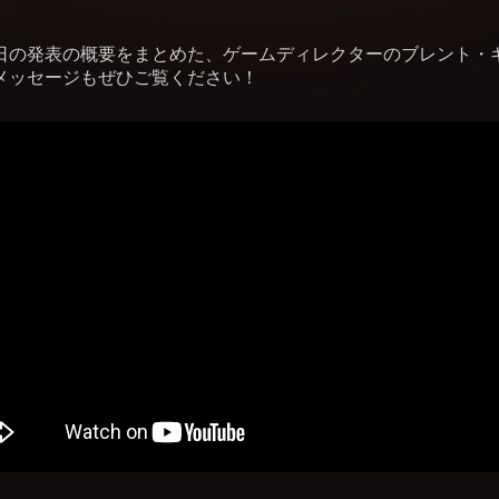
日の発表の概要をまとめた、ゲームディレクターのブレント・
メッセージもぜひご覧ください！