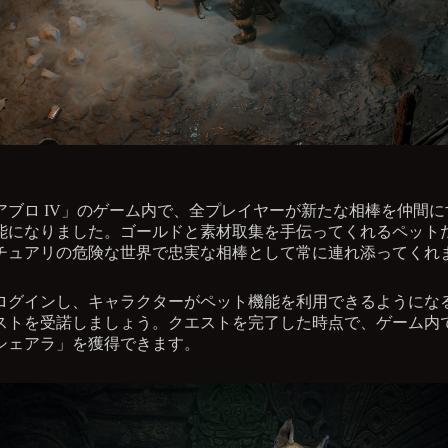
アブロ IV」のゲーム内で、全プレイヤーが新たな相棒を仲間に
能になりました。ゴールドと素材取集を手伝ってくれるペット
チュアリの危険な世界で忠実な相棒として常に連れ添ってくれ
ログインし、キャラクターがペット機能を利用できるようにな
ストを受諾しましょう。クエストを完了した時点で、ゲーム内
シェアラ」を獲得できます。