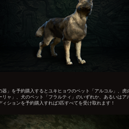
の器」を予約購入するとユキヒョウのペット「アルコル」、虎
ーリャ」、犬のペット「フラルティ」のいずれか、あるいはア
ディションを予約購入すれば3匹すべてを受け取れます！