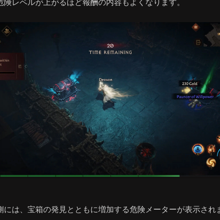
危険レベルが上がるほど報酬の内容もよくなります。
側には、宝箱の発見とともに増加する危険メーターが表示され