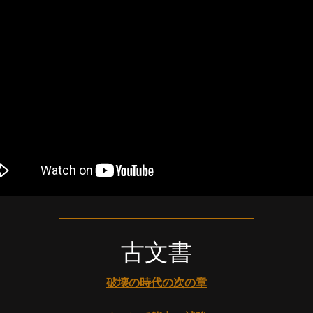
古文書
破壊の時代の次の章