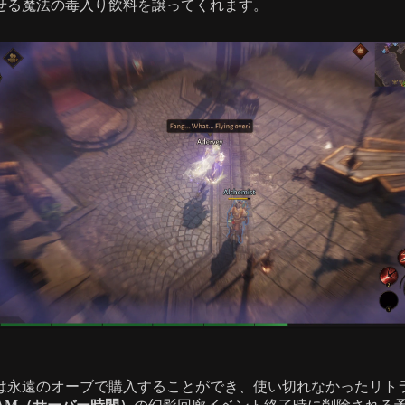
せる魔法の毒入り飲料を譲ってくれます。
は永遠のオーブで購入することができ、使い切れなかったリト