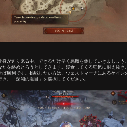
化身が迫り来る中、できるだけ早く悪魔を倒していきましょう
なたを絡めとろうとしてきます。浸食してくる狂気に耐え抜き
せば勝利です。挑戦したい方は、ウェストマーチにあるケイン
行き、「深淵の境目」を選択してください。