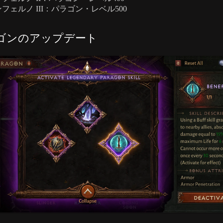
フェルノ III：パラゴン・レベル500
ゴンのアップデート