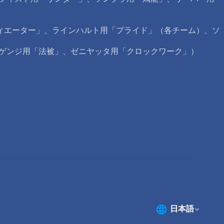
ィエーター」、ラインハルト用「プライド」（各チーム）、ソ
、ゲンジ用「法被」、ゼニヤッタ用「クロックワーク」）