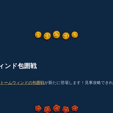
ィンド包囲戦
トームウィンドの包囲戦
が新たに登場します！見事攻略できれ