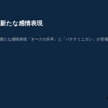
新たな感情表現
新たな感情表現「オークの兵卒」と「バナナミニガン」が登場し