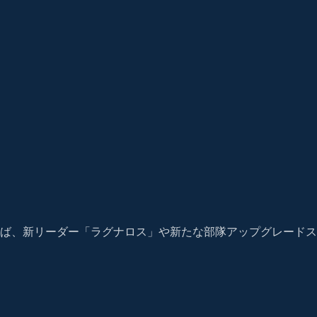
ば、新リーダー「ラグナロス」や新たな部隊アップグレードス