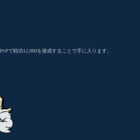
で戦功12,000を達成することで手に入ります。