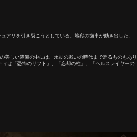
チュアリを引き裂こうとしている。地獄の歯車が動き出した。
の美しい装備の中には、永劫の戦いの時代まで遡るものもあり
ティは「恐怖のリフト」、「忘却の柱」、「ヘルスレイヤーの