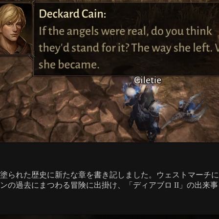
塗られた歴史に新たな章を書き記しました。ウェストマーチに
ンの過去にまつわる冒険に出掛け、「ディアブロ II」の出来