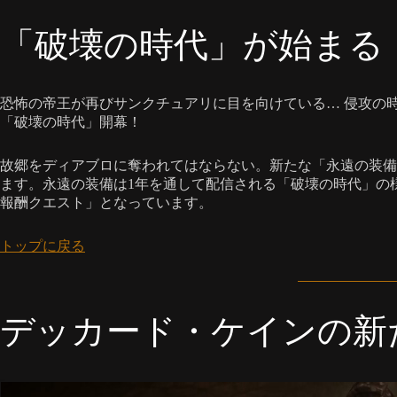
「破壊の時代」が始まる
恐怖の帝王が再びサンクチュアリに目を向けている… 侵攻の
「破壊の時代」開幕！
故郷をディアブロに奪われてはならない。新たな「永遠の装備
ます。永遠の装備は1年を通して配信される「破壊の時代」の
報酬クエスト」となっています。
トップに戻る
デッカード・ケインの新