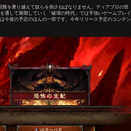
の困難を乗り越えて奴らを倒さねばなりません。ディアブロの世
年を通して展開していく「破壊の時代」では手強いゲームプレイ
は今後の予定のほんの一部です。今年リリース予定のコンテン