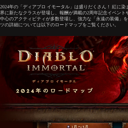
2024年の「ディアブロ イモータル」は盛りだくさん！ 紅
界に新たなクラスが登場し、報酬が満載の2周年記念イベント
中心のアクティビティが多数登場し、強力な「永遠の装備」を
ツの詳細については以下のロードマップをご覧ください。