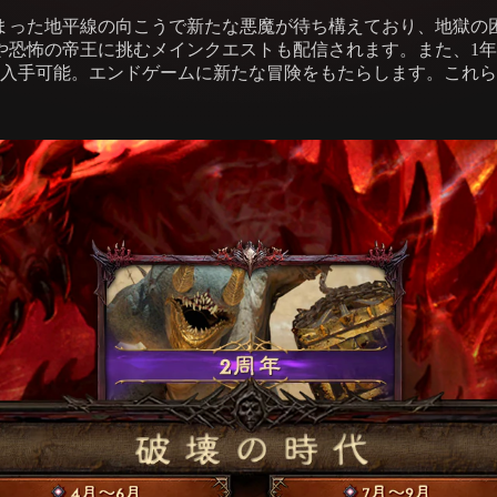
に染まった地平線の向こうで新たな悪魔が待ち構えており、地獄
や恐怖の帝王に挑むメインクエストも配信されます。また、1
入手可能。エンドゲームに新たな冒険をもたらします。これら