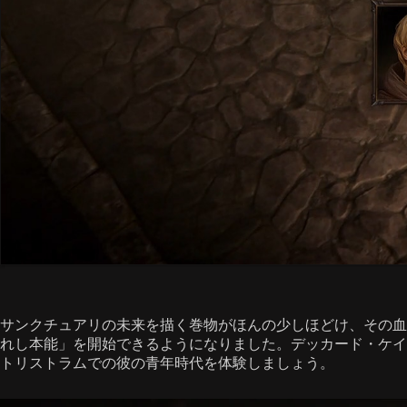
サンクチュアリの未来を描く巻物がほんの少しほどけ、その血
れし本能」を開始できるようになりました。デッカード・ケイ
トリストラムでの彼の青年時代を体験しましょう。