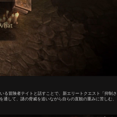
いる冒険者テイトと話すことで、新エリートクエスト「抑制さ
事を通して、謎の脅威を追いながら自らの直観の重みに苦しむ、