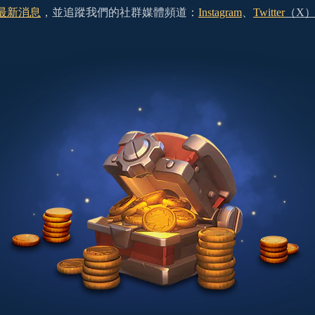
最新消息
，並追蹤我們的社群媒體頻道：
Instagram
、
Twitter
（X