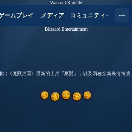
Warcraft Rumble
Blizzard Entertainment
重推出《魔獸兵團》最新的士兵「巫醫」，以及兩種全新表情符