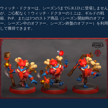
ウィッチ・ドクターは、シーズン5までG.R.I.D.に登場しません
が、ご心配なく！ウィッチ・ドクターのミニは、ギルドの戦
箱、PvP、または3つのストア商品（シーズン開始時のオファ
ー、シーズン中のオファー、シーズン終盤のオファー）を利用
して獲得できます。