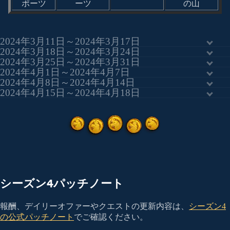
ポーツ
ーツ
の山
2024年3月11日～2024年3月17日
2024年3月18日～2024年3月24日
2024年3月25日～2024年3月31日
2024年4月1日～2024年4月7日
2024年4月8日～2024年4月14日
2024年4月15日～2024年4月18日
シーズン4パッチノート
報酬、デイリーオファーやクエストの更新内容は、
シーズン4
の公式パッチノート
でご確認ください。