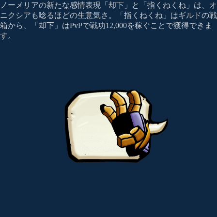
ノーメリアの新たな感情表現「却下」と「指くねくね」は、オ
ニクシアも唸るほどの生意気さ。「指くねくね」はギルドの戦
箱から、「却下」はPvPで戦功12,000を稼ぐことで獲得できま
す。