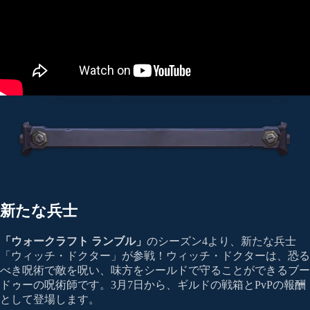
新たな兵士
「ウォークラフト ランブル」
のシーズン4より、新たな兵士
「ウィッチ・ドクター」が参戦！ウィッチ・ドクターは、恐る
べき呪術で敵を呪い、味方をシールドで守ることができるブー
ドゥーの呪術師です。3月7日から、ギルドの戦箱とPvPの報酬
として登場します。