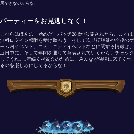
用できないからな。
パーティーをお見逃しなく！
これらはほんの手始めだ！パッチ28.6が公開されたら、まずは
無料ログイン報酬を受け取ろう。そして次期拡張版や今後のゲ
ーム内イベント、コミュニティイベントなどに関する情報は、
近日中に、そして年間を通じて発表されていくから、チェック
してくれ。1年続く祝賀会のために、みんなが酒場に来てくれ
るのを楽しみにしてるからな！