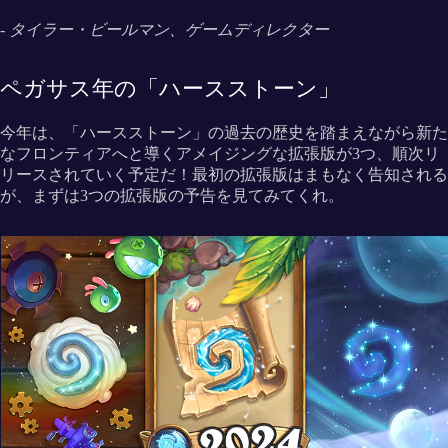
- タイラー・ビールマン、ゲームディレクター
ペガサス年の「ハースストーン」
今年は、「ハースストーン」の過去の歴史を踏まえながら新た
なフロンティアへと導くアメイジングな拡張版が3つ、順次リ
リースされていく予定だ！最初の拡張版はまもなく告知される
が、まずは3つの拡張版の予告を見てみてくれ。