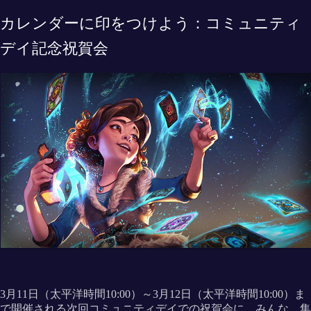
カレンダーに印をつけよう：コミュニティ
デイ記念祝賀会
3月11日（太平洋時間10:00）～3月12日（太平洋時間10:00）ま
で開催される次回コミュニティデイでの祝賀会に、みんな、集