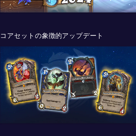
コアセットの象徴的アップデート