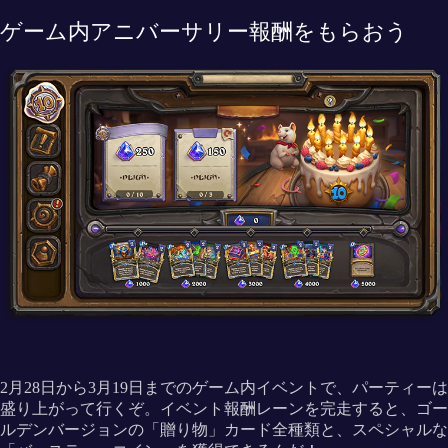
ゲーム内アニバーサリー報酬をもらおう
2月28日から3月19日までのゲーム内イベントで、パーティーは
盛り上がって行くぞ。イベント報酬レーンを完走すると、ゴー
ルデンバージョンの「贈り物」カード全種類と、スペシャルな