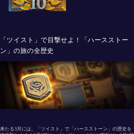
「ツイスト」で目撃せよ！「ハースストー
ン」の旅の全歴史
来たる3月には、「ツイスト」で「ハースストーン」の歴史を