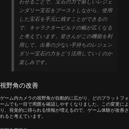
わせることで、宝石の力で新しいレジェ
ンダリー宝石をブーストしながら、使用
した宝石を手元に残すことができるの
で、キャラクタービルドの幅が広くなる
と考えています。皆さんがこの機能を利
用して、出番の少ない手持ちのレジェン
ダリー宝石の力をどう活用していくのか
楽しみです。
視野角の改善
ゲーム内カメラの視野角が自動的に広がり、どのプラットフォ
ームでも一目で周囲を確認しやすくなりました。この変更によ
り、視覚的に得られる情報が増えるので、ゲーム体験が改善さ
れると考えています。