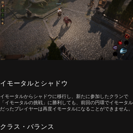
イモータルとシャドウ
イモータルからシャドウに移行し、新たに参加したクランで
「イモータルの挑戦」に勝利しても、前回の円環でイモータル
だったプレイヤーは再度イモータルになることができません。
クラス・バランス