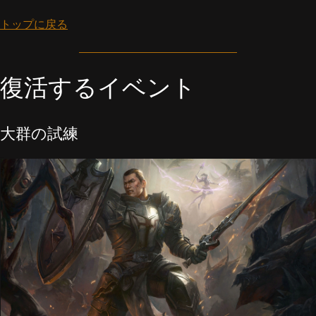
トップに戻る
復活するイベント
大群の試練