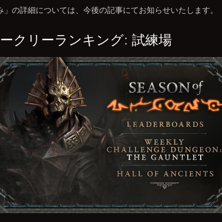
み」の詳細については、今後の記事にてお知らせいたします。
ークリーランキング: 試練場