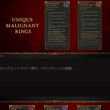
ローグとソーサラー用の「マリグナントの指輪」