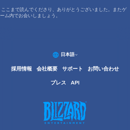
ここまで読んでくださり、ありがとうございました。またゲ
ーム内でお会いしましょう。