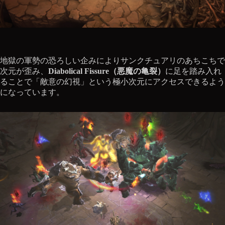
地獄の軍勢の恐ろしい企みによりサンクチュアリのあちこちで
次元が歪み、
Diabolical Fissure（悪魔の亀裂）
に足を踏み入れ
ることで「敵意の幻視」という極小次元にアクセスできるよう
になっています。