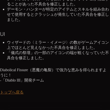
ることがあった不具合を修正しました。
デーモン・ハンターが特定のアイテムとスキルを組み合わ
せて使用するとクラッシュが発生していた不具合を修正し
ました。
UI
ウィザードの〈ミラー・イメージ〉の数がゲームアイコン
上でほとんど見えなかった不具合を修正しました。
「儀式の祭壇」の一部のアイコンの端が粗くなっていた不
具合を修正しました。
Diabolical Fissure（悪魔の亀裂）で強力な恵みを得られますよ
うに！
-「Diablo III」開発チーム
トップへ戻る