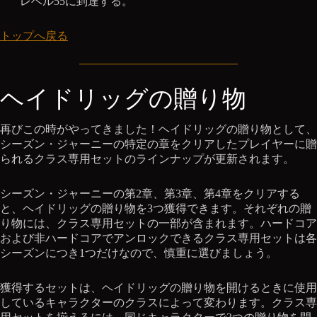
レベル55に到達する。
トップへ戻る
ヘイドリッグの贈り物
再びこの時がやってきました！ヘイドリッグの贈り物として、
シーズン・ジャーニーの特定の章をクリアしたプレイヤーに贈
られるクラス専用セットのラインナップが更新されます。
シーズン・ジャーニーの第2章、第3章、第4章をクリアする
と、ヘイドリッグの贈り物を3つ獲得できます。それぞれの贈
り物には、クラス専用セットの一部が含まれます。ハードコア
および非ハードコアでアンロックできるクラス専用セットは各
シーズンにつき1つだけなので、慎重に選びましょう。
獲得するセットは、ヘイドリッグの贈り物を開けるときに使用
しているキャラクターのクラスによって変わります。クラス専