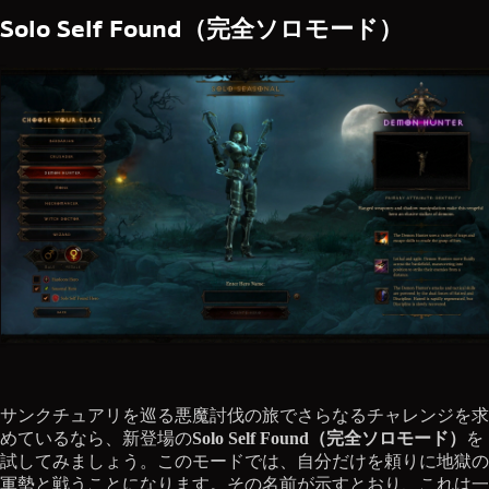
Solo Self Found（完全ソロモード）
サンクチュアリを巡る悪魔討伐の旅でさらなるチャレンジを求
めているなら、新登場の
Solo Self Found（完全ソロモード）
を
試してみましょう。このモードでは、自分だけを頼りに地獄の
軍勢と戦うことになります。その名前が示すとおり、これは一