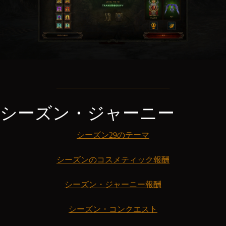
シーズン・ジャーニー
シーズン29のテーマ
シーズンのコスメティック報酬
シーズン・ジャーニー報酬
シーズン・コンクエスト