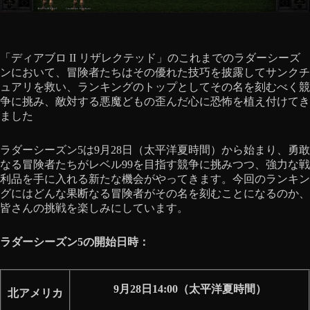
「ディアブロ II リザレクテッド」のこれまでのラダーシーズ
ンにおいて、冒険者たちはその優れた技巧を披露してサンクチ
ュアリを救い、ランキングのトップとしてその名を刻むべく競
争に挑み、敵対する悪魔どもの歪んだ心に恐怖を植え付けてき
ました
ラダーシーズン5は9月28日（太平洋夏時間）から始まり、勇敢
なる冒険者たちがレベル99を目指す競争に挑みつつ、強力な戦
利品を手に入れる新たな機会がやってきます。今回のランキン
グにはどんな果断なる冒険者がその名を刻むことになるのか、
皆さんの挑戦を楽しみにしています。
ラダーシーズン5の開始日時：
9月28日14:00（太平洋夏時間）
北アメリカ