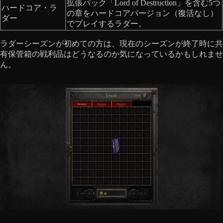
拡張パック「Lord of Destruction」を含む5つ
ハードコア・ラ
の章をハードコアバージョン（復活なし）
ダー
でプレイするラダー。
ラダーシーズンが初めての方は、現在のシーズンが終了時に共
有保管箱の戦利品はどうなるのか気になっているかもしれませ
ん。