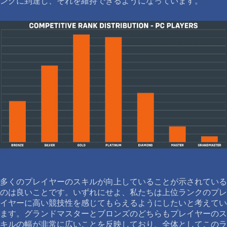
ンクに到達し、それを維持できるようになっています。
多くのプレイヤーのスキルが向上していることが示されている
のは良いことです。いずれにせよ、私たちは上位ランクのプレ
イヤーに高い競技性を感じてもらえるようにしたいと考えてい
ます。グランドマスターとブロンズのどちらもプレイヤーのス
キルの幅が非常に広いことを反映しており、全体としてこのラ