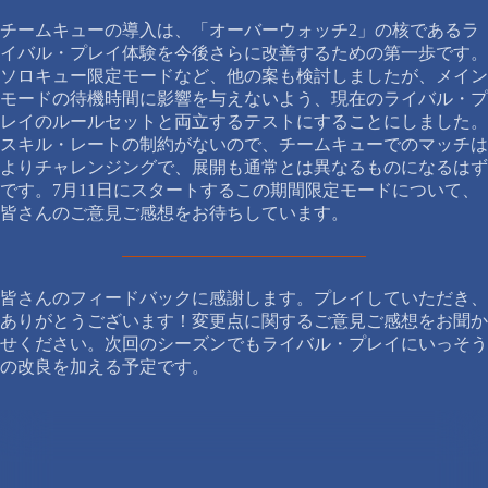
チームキューの導入は、「オーバーウォッチ2」の核であるラ
イバル・プレイ体験を今後さらに改善するための第一歩です。
ソロキュー限定モードなど、他の案も検討しましたが、メイン
モードの待機時間に影響を与えないよう、現在のライバル・プ
レイのルールセットと両立するテストにすることにしました。
スキル・レートの制約がないので、チームキューでのマッチは
よりチャレンジングで、展開も通常とは異なるものになるはず
です。7月11日にスタートするこの期間限定モードについて、
皆さんのご意見ご感想をお待ちしています。
皆さんのフィードバックに感謝します。プレイしていただき、
ありがとうございます！変更点に関するご意見ご感想をお聞か
せください。次回のシーズンでもライバル・プレイにいっそう
の改良を加える予定です。