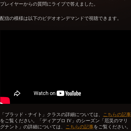
プレイヤーからの質問にライブで答えました。
配信の模様は以下のビデオオンデマンドで視聴できます。
「ブラッド・ナイト」クラスの詳細については、
こちらの記事
をご覧ください。「ディアブロ IV」のシーズン「厄災のマリ
グナント」の詳細については、
こちらの記事
をご覧ください。