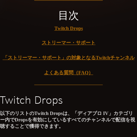
目次
Twitch Drops
ストリーマー・サポート
「ストリーマー・サポート」の対象となるTwitchチャンネル
よくある質問（FAQ）
Twitch Drops
以下のリストのTwitch Dropsは、「ディアブロ IV」カテゴリ
ー内でDropsを有効にしているすべてのチャンネルで配信を視
聴することで獲得できます。