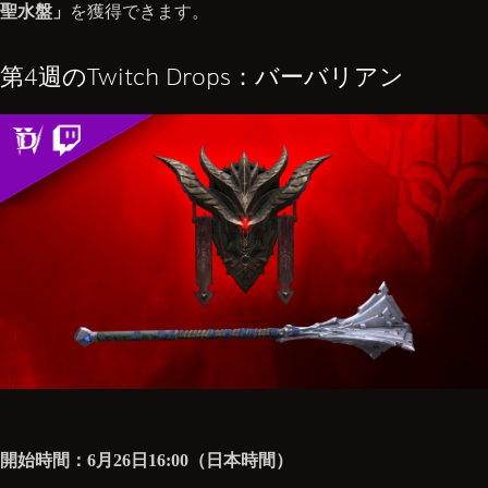
聖水盤」
を獲得できます。
第4週のTwitch Drops：バーバリアン
開始時間：6月26日16:00（日本時間）