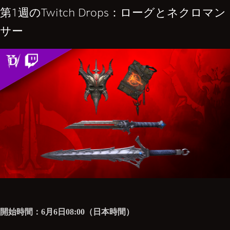
第1週のTwitch Drops：ローグとネクロマン
サー
開始時間：6月6日08:00（日本時間）