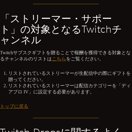
「ストリーマー・サポー
ト」の対象となるTwitchチ
ャンネル
Twitchサブスクギフトを贈ることで報酬を獲得できる対象とな
るチャンネルのリストは
こちら
をご覧ください。
リストされているストリーマーが生配信中の際にギフトを
贈ってください。
リストされているストリーマーは配信カテゴリーを「ディ
アブロ IV」に設定する必要があります。
トップに戻る