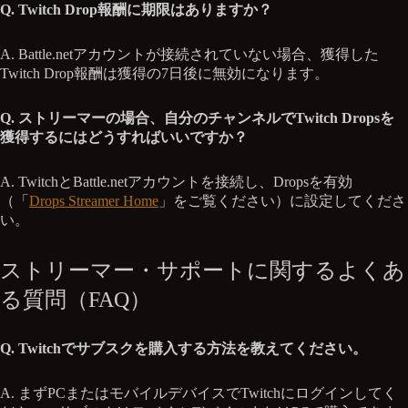
Q. Twitch Drop報酬に期限はありますか？
A. Battle.netアカウントが接続されていない場合、獲得した
Twitch Drop報酬は獲得の7日後に無効になります。
Q. ストリーマーの場合、自分のチャンネルでTwitch Dropsを
獲得するにはどうすればいいですか？
A. TwitchとBattle.netアカウントを接続し、Dropsを有効
（「
Drops Streamer Home
」をご覧ください）に設定してくださ
い。
ストリーマー・サポートに関するよくあ
る質問（FAQ）
Q. Twitchでサブスクを購入する方法を教えてください。
A. まずPCまたはモバイルデバイスでTwitchにログインしてく