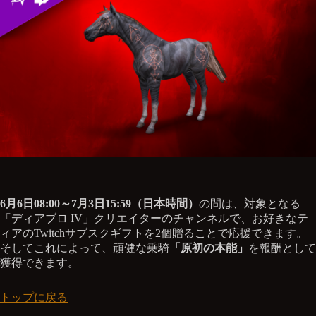
6月6日08:00～7月3日15:59（日本時間）
の間は、対象となる
「ディアブロ IV」クリエイターのチャンネルで、お好きなテ
ィアのTwitchサブスクギフトを2個贈ることで応援できます。
そしてこれによって、頑健な乗騎
「原初の本能」
を報酬として
獲得できます。
トップに戻る