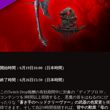
開始時間：6月19日16:00（日本時間）
終了時間：6月26日15:59（日本時間）
このTwitch Drop報酬の有効期間中に対象の「ディアブロ IV」
コンテンツを3時間以上視聴すると、悪魔の首をはねるのにぴ
ったりな
「蒼き手のヘッドクリーヴァー」の武器の色変更
を獲
得できます。そして合計6時間視聴すれば、
背中の勲章「母の