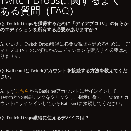
Twitch Dropsに関するよく
ある質問（FAQ）
Q. Twitch Dropsを獲得するために「ディアブロ IV」の何らか
のエディションを所有する必要がありますか？
A. いいえ。Twitch Drops獲得に必要な視聴を進めるために「デ
ィアブロ IV」のいずれかのエディションを購入する必要はあ
りません。
Q. Battle.netとTwitchアカウントを接続する方法を教えてくだ
さい。
A. まず
こちら
からBattle.netアカウントにサインインして、
Twitchとの接続リンクをクリックし、指示に従ってTwitchアカ
ウントにサインインしてからBattle.netに接続してください。
Q. Twitch Drops獲得に使えるデバイスは？