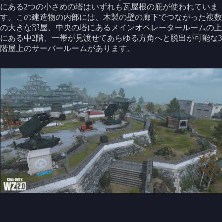
にある2つの小さめの塔はいずれも瓦屋根の庇が使われていま
す。この建造物の内部には、木製の壁の廊下でつながった複数
の大きな部屋、中央の塔にあるメインオペレータールームの上
にある中2階、一帯が見渡せてあらゆる方角へと脱出が可能な3
階屋上のサーバールームがあります。