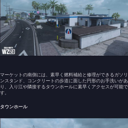
マーケットの南側には、素早く燃料補給と修理ができるガソリ
ンスタンド、コンクリートの歩道に面した円形のお手洗いがあ
り、入り江や隣接するタウンホールに素早くアクセスが可能で
す。
タウンホール