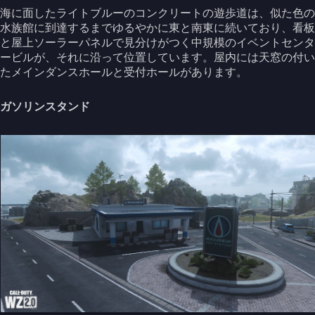
海に面したライトブルーのコンクリートの遊歩道は、似た色の
水族館に到達するまでゆるやかに東と南東に続いており、看板
と屋上ソーラーパネルで見分けがつく中規模のイベントセンタ
ービルが、それに沿って位置しています。屋内には天窓の付い
たメインダンスホールと受付ホールがあります。
ガソリンスタンド