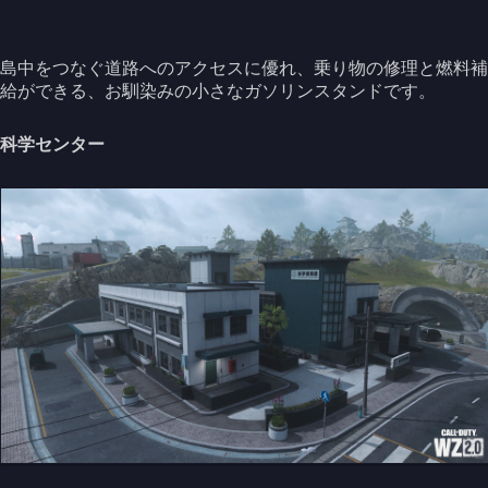
島中をつなぐ道路へのアクセスに優れ、乗り物の修理と燃料補
給ができる、お馴染みの小さなガソリンスタンドです。
科学センター