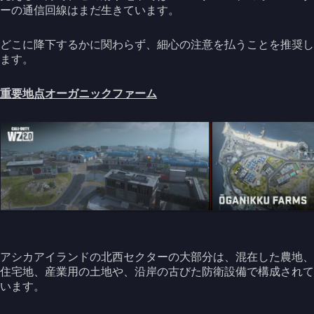
ーの通信回線はまだ生きています。
どこに降下するかに関わらず、細心の注意を払うことを推奨し
ます。
重要地点
オーガニックファーム
アシカアイランドの北西セクターの大部分は、混在した農地、
住宅地、産業用の土地や、沿岸の古びた防衛設備で構成されて
います。