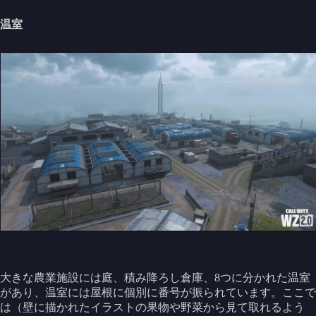
温室
大きな農業施設には庭、積み降ろし倉庫、8つに分かれた温室
があり、温室には屋根に個別に番号が振られています。ここで
は（壁に描かれたイラストの果物や野菜から見て取れるよう