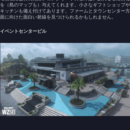
を（島のマップも）与えてくれます。小さなギフトショップや
キッチンも備え付けてあります。ファームとタウンセンター方
面に向けた面白い射線を見つけられるかもしれません。
イベントセンタービル