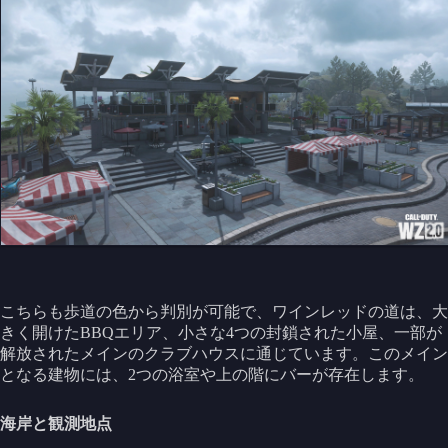
こちらも歩道の色から判別が可能で、ワインレッドの道は、大
きく開けたBBQエリア、小さな4つの封鎖された小屋、一部が
解放されたメインのクラブハウスに通じています。このメイン
となる建物には、2つの浴室や上の階にバーが存在します。
海岸と観測地点