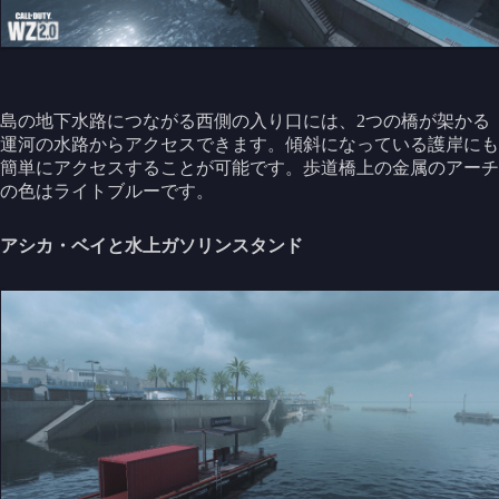
島の地下水路につながる西側の入り口には、2つの橋が架かる
運河の水路からアクセスできます。傾斜になっている護岸にも
簡単にアクセスすることが可能です。歩道橋上の金属のアーチ
の色はライトブルーです。
アシカ・ベイと水上ガソリンスタンド