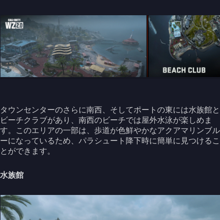
タウンセンターのさらに南西、そしてポートの東には水族館と
ビーチクラブがあり、南西のビーチでは屋外水泳が楽しめま
す。このエリアの一部は、歩道が色鮮やかなアクアマリンブル
ーになっているため、パラシュート降下時に簡単に見つけるこ
とができます。
水族館