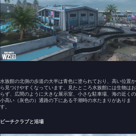
水族館の北側の歩道の大半は青色に塗られており、高い位置か
ら見つけやすくなっています。見たところ水族館には生物はお
らず、広間のように大きな展示室、小さな駐車場、海の近くの
小高い（灰色の）通路の下にある干潮時の水たまりがありま
す。
ビーチクラブと浴場