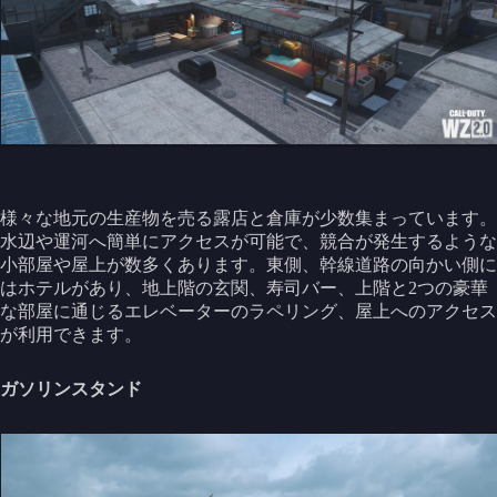
様々な地元の生産物を売る露店と倉庫が少数集まっています。
水辺や運河へ簡単にアクセスが可能で、競合が発生するような
小部屋や屋上が数多くあります。東側、幹線道路の向かい側に
はホテルがあり、地上階の玄関、寿司バー、上階と2つの豪華
な部屋に通じるエレベーターのラペリング、屋上へのアクセス
が利用できます。
ガソリンスタンド