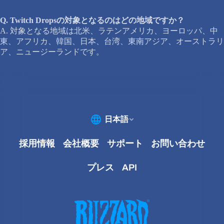
Q. Twitch Dropsの対象となるのはどの地域ですか？
A. 対象となる地域は北米、ラテンアメリカ、ヨーロッパ、中
東、アフリカ、韓国、日本、台湾、東南アジア、オーストラリ
ア、ニュージーランドです。