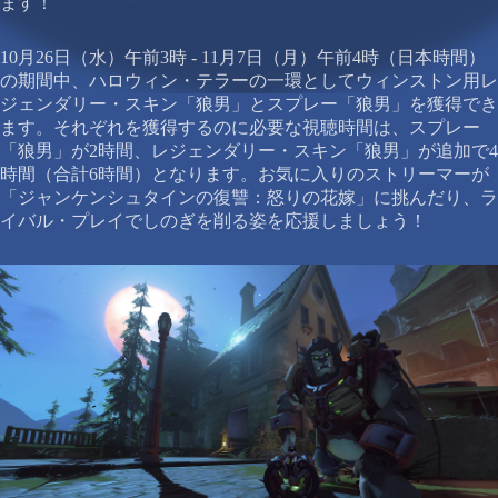
ます！
10月26日（水）午前3時 - 11月7日（月）午前4時（日本時間）
の期間中、ハロウィン・テラーの一環としてウィンストン用レ
ジェンダリー・スキン「狼男」とスプレー「狼男」を獲得でき
ます。それぞれを獲得するのに必要な視聴時間は、スプレー
「狼男」が2時間、レジェンダリー・スキン「狼男」が追加で4
時間（合計6時間）となります。お気に入りのストリーマーが
「ジャンケンシュタインの復讐：怒りの花嫁」に挑んだり、ラ
イバル・プレイでしのぎを削る姿を応援しましょう！