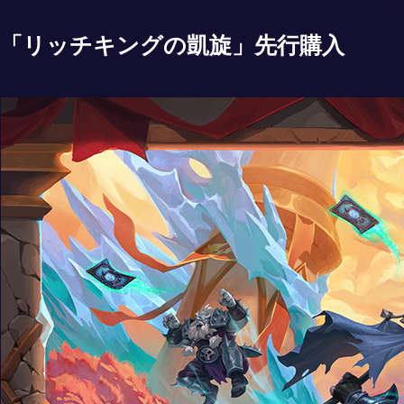
「リッチキングの凱旋」先行購入