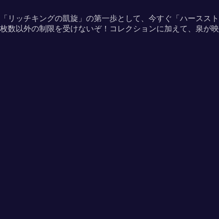
「リッチキングの凱旋」の第一歩として、今すぐ「ハーススト
枚数以外の制限を受けないぞ！コレクションに加えて、泉が映