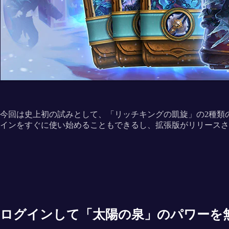
今回は史上初の試みとして、「リッチキングの凱旋」の2種類
インをすぐに使い始めることもできるし、拡張版がリリースさ
ログインして「太陽の泉」のパワーを