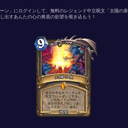
ーン」にログインして、無料のレジェンド中立呪文「太陽の泉」
し出すあんたの心の奥底の欲望を覗き込もう！