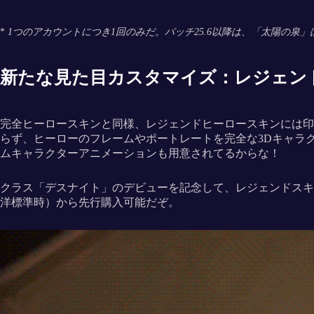
*
1つのアカウントにつき1回のみだ。パッチ25.6以降は、「太陽の
新たな見た目カスタマイズ：レジェン
完全ヒーロースキンと同様、レジェンドヒーロースキンには印
らず、ヒーローのフレームやポートレートを完全な3Dキャラ
ムキャラクターアニメーションも用意されてるからな！
クラス「デスナイト」のデビューを記念して、レジェンドスキ
洋標準時）から先行購入可能だぞ。