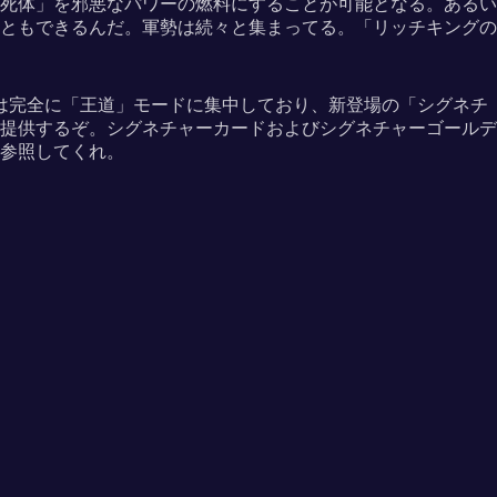
死体」を邪悪なパワーの燃料にすることが可能となる。あるい
ともできるんだ。軍勢は続々と集まってる。「リッチキングの
は完全に「王道」モードに集中しており、新登場の「シグネチ
提供するぞ。シグネチャーカードおよびシグネチャーゴールデ
参照してくれ。