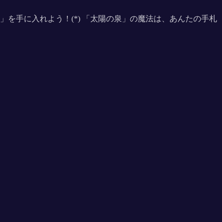
を手に入れよう！(*) 「太陽の泉」の魔法は、あんたの手札