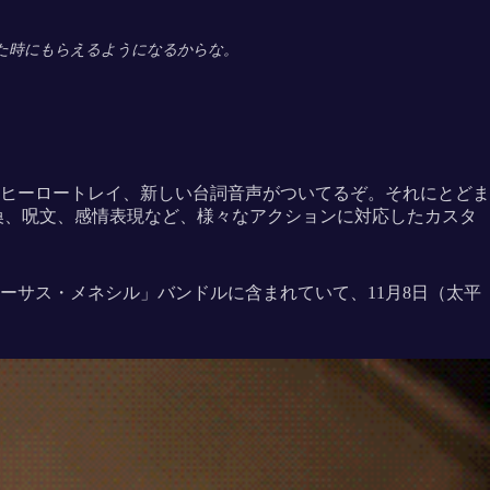
した時にもらえるようになるからな。
ヒーロートレイ、新しい台詞音声がついてるぞ。それにとどま
喚、呪文、感情表現など、様々なアクションに対応したカスタ
サス・メネシル」バンドルに含まれていて、11月8日（太平