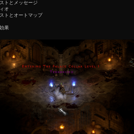
ストとメッセージ
ィオ
ストとオートマップ
効果