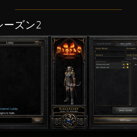
シーズン2